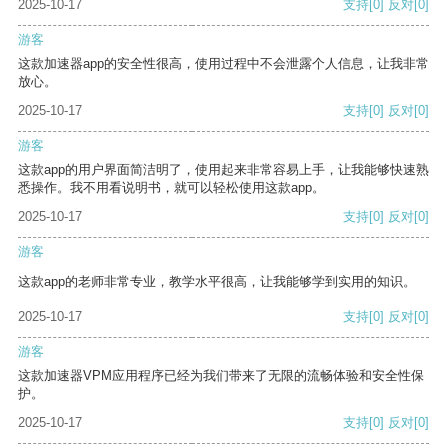
2025-10-17
支持
[0]
反对
[0]
游客
这款加速器app的安全性很高，使用过程中不会泄露个人信息，让我非常
放心。
2025-10-17
支持
[0]
反对
[0]
游客
这款app的用户界面简洁明了，使用起来非常容易上手，让我能够快速熟
悉操作。我不用看说明书，就可以轻松使用这款app。
2025-10-17
支持
[0]
反对
[0]
游客
这款app的老师非常专业，教学水平很高，让我能够学到实用的知识。
2025-10-17
支持
[0]
反对
[0]
游客
这款加速器VPM应用程序已经为我们带来了无限的流畅体验和安全性保
护。
2025-10-17
支持
[0]
反对
[0]