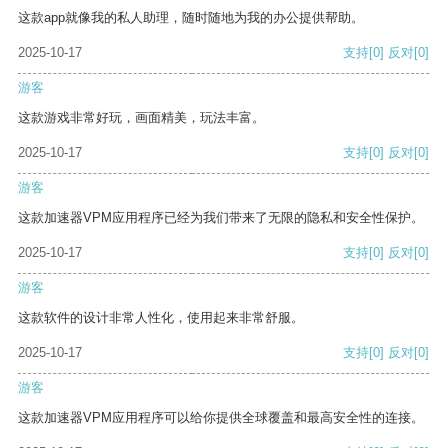
这款app就像我的私人助理，随时随地为我的办公提供帮助。
2025-10-17
支持
[0]
反对
[0]
游客
这款游戏非常好玩，画面精美，玩法丰富。
2025-10-17
支持
[0]
反对
[0]
游客
这款加速器VPM应用程序已经为我们带来了无限的隐私和安全性保护。
2025-10-17
支持
[0]
反对
[0]
游客
这款软件的设计非常人性化，使用起来非常舒服。
2025-10-17
支持
[0]
反对
[0]
游客
这款加速器VPM应用程序可以给你提供全球覆盖和最高安全性的连接。