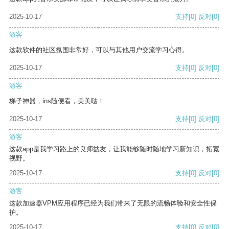
2025-10-17
支持
[0]
反对
[0]
游客
这款软件的社区氛围非常好，可以与其他用户交流学习心得。
2025-10-17
支持
[0]
反对
[0]
游客
梯子神器，ins随便看，美美哒！
2025-10-17
支持
[0]
反对
[0]
游客
这款app是我学习路上的良师益友，让我能够随时随地学习新知识，拓宽
视野。
2025-10-17
支持
[0]
反对
[0]
游客
这款加速器VPM应用程序已经为我们带来了无限的流畅体验和安全性保
护。
2025-10-17
支持
[0]
反对
[0]