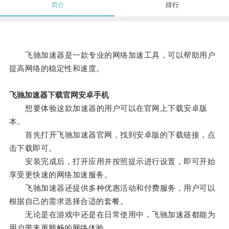
简介
排行
飞驰加速器是一款专业的网络加速工具，可以帮助用户
提高网络的稳定性和速度。
飞驰加速器下载官网安卓手机
想要体验这款加速器的用户可以在官网上下载安卓版
本。
首先打开飞驰加速器官网，找到安卓版的下载链接，点
击下载即可。
安装完成后，打开应用并按照提示进行设置，即可开始
享受更快速的网络加速服务。
飞驰加速器还提供多种优惠活动和付费服务，用户可以
根据自己的需求选择合适的套餐。
无论是在游戏中还是在日常使用中，飞驰加速器都能为
用户带来更顺畅的网络体验。