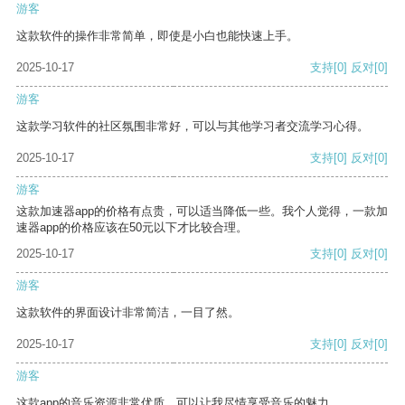
游客
这款软件的操作非常简单，即使是小白也能快速上手。
2025-10-17
支持
[0]
反对
[0]
游客
这款学习软件的社区氛围非常好，可以与其他学习者交流学习心得。
2025-10-17
支持
[0]
反对
[0]
游客
这款加速器app的价格有点贵，可以适当降低一些。我个人觉得，一款加
速器app的价格应该在50元以下才比较合理。
2025-10-17
支持
[0]
反对
[0]
游客
这款软件的界面设计非常简洁，一目了然。
2025-10-17
支持
[0]
反对
[0]
游客
这款app的音乐资源非常优质，可以让我尽情享受音乐的魅力。