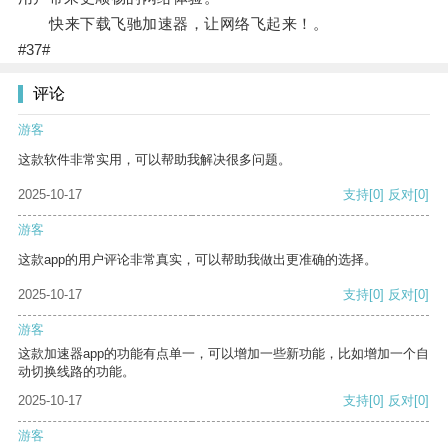
快来下载飞驰加速器，让网络飞起来！。
#37#
评论
游客
这款软件非常实用，可以帮助我解决很多问题。
2025-10-17
支持
[0]
反对
[0]
游客
这款app的用户评论非常真实，可以帮助我做出更准确的选择。
2025-10-17
支持
[0]
反对
[0]
游客
这款加速器app的功能有点单一，可以增加一些新功能，比如增加一个自
动切换线路的功能。
2025-10-17
支持
[0]
反对
[0]
游客