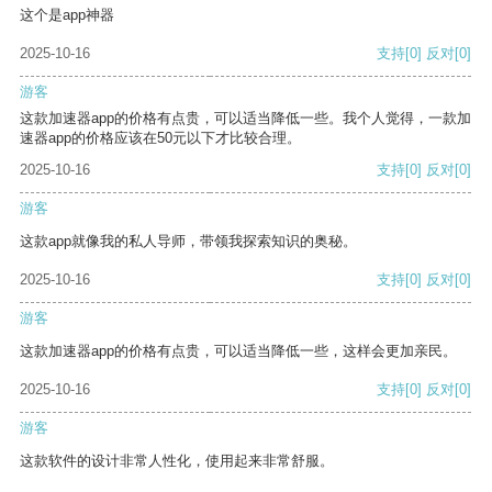
这个是app神器
2025-10-16
支持
[0]
反对
[0]
游客
这款加速器app的价格有点贵，可以适当降低一些。我个人觉得，一款加
速器app的价格应该在50元以下才比较合理。
2025-10-16
支持
[0]
反对
[0]
游客
这款app就像我的私人导师，带领我探索知识的奥秘。
2025-10-16
支持
[0]
反对
[0]
游客
这款加速器app的价格有点贵，可以适当降低一些，这样会更加亲民。
2025-10-16
支持
[0]
反对
[0]
游客
这款软件的设计非常人性化，使用起来非常舒服。