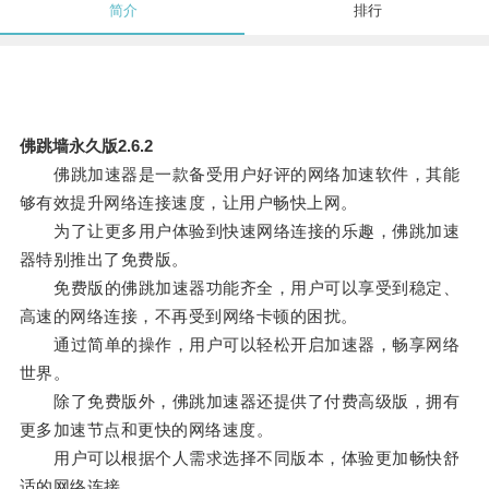
简介
排行
佛跳墙永久版2.6.2
佛跳加速器是一款备受用户好评的网络加速软件，其能
够有效提升网络连接速度，让用户畅快上网。
为了让更多用户体验到快速网络连接的乐趣，佛跳加速
器特别推出了免费版。
免费版的佛跳加速器功能齐全，用户可以享受到稳定、
高速的网络连接，不再受到网络卡顿的困扰。
通过简单的操作，用户可以轻松开启加速器，畅享网络
世界。
除了免费版外，佛跳加速器还提供了付费高级版，拥有
更多加速节点和更快的网络速度。
用户可以根据个人需求选择不同版本，体验更加畅快舒
适的网络连接。