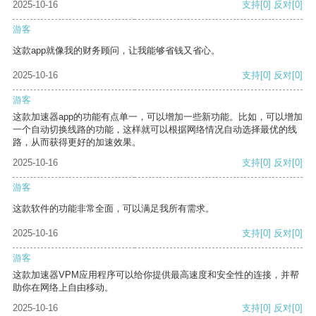
2025-10-16
支持
[0]
反对
[0]
游客
这款app就像我的财务顾问，让我能够省钱又省心。
2025-10-16
支持
[0]
反对
[0]
游客
这款加速器app的功能有点单一，可以增加一些新功能。比如，可以增加
一个自动切换线路的功能，这样就可以根据网络情况自动选择最优的线
路，从而获得更好的加速效果。
2025-10-16
支持
[0]
反对
[0]
游客
这款软件的功能非常全面，可以满足我所有需求。
2025-10-16
支持
[0]
反对
[0]
游客
这款加速器VPM应用程序可以给你提供最高速度和安全性的连接，并帮
助你在网络上自由移动。
2025-10-16
支持
[0]
反对
[0]