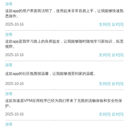
游客
这款app的用户界面简洁明了，使用起来非常容易上手，让我能够快速熟
悉操作。
2025-10-16
支持
[0]
反对
[0]
游客
这款app是我学习路上的良师益友，让我能够随时随地学习新知识，拓宽
视野。
2025-10-16
支持
[0]
反对
[0]
游客
这款app的社区氛围很温馨，让我能够感受到家的温暖。
2025-10-16
支持
[0]
反对
[0]
游客
这款加速器VPM应用程序已经为我们带来了无限的流畅体验和安全性保
护。
2025-10-16
支持
[0]
反对
[0]
游客