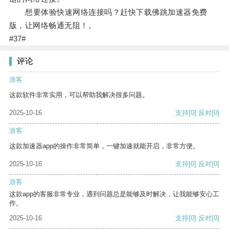
想要体验快速网络连接吗？赶快下载佛跳加速器免费
版，让网络畅通无阻！。
#37#
评论
游客
这款软件非常实用，可以帮助我解决很多问题。
2025-10-16
支持
[0]
反对
[0]
游客
这款加速器app的操作非常简单，一键加速就能开启，非常方便。
2025-10-16
支持
[0]
反对
[0]
游客
这款app的客服非常专业，遇到问题总是能够及时解决，让我能够安心工
作。
2025-10-16
支持
[0]
反对
[0]