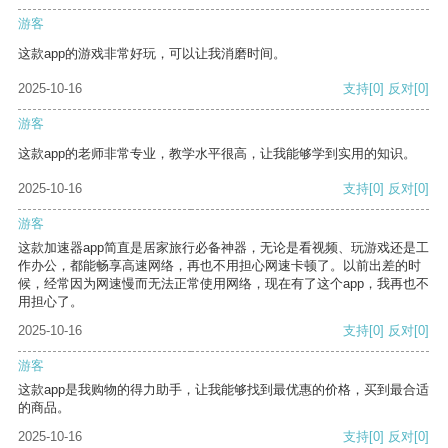
游客
这款app的游戏非常好玩，可以让我消磨时间。
2025-10-16
支持
[0]
反对
[0]
游客
这款app的老师非常专业，教学水平很高，让我能够学到实用的知识。
2025-10-16
支持
[0]
反对
[0]
游客
这款加速器app简直是居家旅行必备神器，无论是看视频、玩游戏还是工
作办公，都能畅享高速网络，再也不用担心网速卡顿了。以前出差的时
候，经常因为网速慢而无法正常使用网络，现在有了这个app，我再也不
用担心了。
2025-10-16
支持
[0]
反对
[0]
游客
这款app是我购物的得力助手，让我能够找到最优惠的价格，买到最合适
的商品。
2025-10-16
支持
[0]
反对
[0]