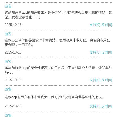
游客
这款加速器app的加速效果还是不错的，但偶尔也会出现卡顿的情况，希
望开发者能够优化一下。
2025-10-16
支持
[0]
反对
[0]
游客
这款办公软件的界面设计非常简洁，使用起来非常方便。功能的布局也
很合理，一目了然。
2025-10-16
支持
[0]
反对
[0]
游客
这款加速器app的安全性很高，使用过程中不会泄露个人信息，让我非常
放心。
2025-10-16
支持
[0]
反对
[0]
游客
这款app的用户群体非常庞大，我可以结识到来自世界各地的朋友。
2025-10-16
支持
[0]
反对
[0]
游客