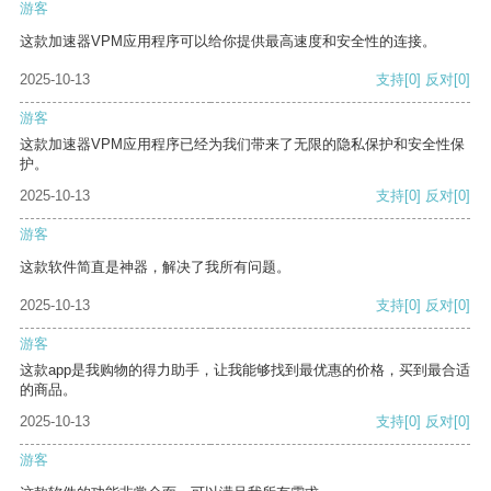
游客
这款加速器VPM应用程序可以给你提供最高速度和安全性的连接。
2025-10-13
支持
[0]
反对
[0]
游客
这款加速器VPM应用程序已经为我们带来了无限的隐私保护和安全性保
护。
2025-10-13
支持
[0]
反对
[0]
游客
这款软件简直是神器，解决了我所有问题。
2025-10-13
支持
[0]
反对
[0]
游客
这款app是我购物的得力助手，让我能够找到最优惠的价格，买到最合适
的商品。
2025-10-13
支持
[0]
反对
[0]
游客