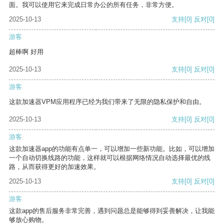
面。我可以使用它来完成日常办公的所有任务，非常方便。
2025-10-13
支持
[0]
反对
[0]
游客
超棒啊 好用
2025-10-13
支持
[0]
反对
[0]
游客
这款加速器VPM应用程序已经为我们带来了无限的隐私保护和自由。
2025-10-13
支持
[0]
反对
[0]
游客
这款加速器app的功能有点单一，可以增加一些新功能。比如，可以增加
一个自动切换线路的功能，这样就可以根据网络情况自动选择最优的线
路，从而获得更好的加速效果。
2025-10-13
支持
[0]
反对
[0]
游客
这款app的售后服务非常完善，遇到问题总是能够得到妥善解决，让我能
够放心购物。