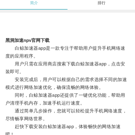
简介
排行
黑洞加速npv官网下载
白鲸加速器app是一款专注于帮助用户提升手机网络速
度的应用程序。
用户只需在应用商店搜索下载白鲸加速器app，点击安
装即可。
安装完成后，用户可以根据自己的需求选择不同的加速
模式进行网络加速优化，确保流畅的网络体验。
同时，白鲸加速器app还提供了一键优化功能，帮助用
户清理手机内存，加速手机运行速度。
通过简单几步操作，您就可以轻松提升手机网络速度，
尽情畅享网络世界。
赶快下载安装白鲸加速器app，体验畅快的网络加速
吧！。