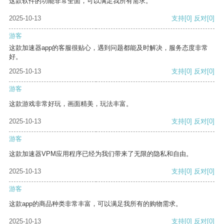
这款软件的功能非常全面，可以满足我所有需求。
2025-10-13
支持
[0]
反对
[0]
游客
这款加速器app的客服很贴心，遇到问题都能及时解决，服务态度非常
好。
2025-10-13
支持
[0]
反对
[0]
游客
这款游戏非常好玩，画面精美，玩法丰富。
2025-10-13
支持
[0]
反对
[0]
游客
这款加速器VPM应用程序已经为我们带来了无限的隐私和自由。
2025-10-13
支持
[0]
反对
[0]
游客
这款app的商品种类非常丰富，可以满足我所有的购物需求。
2025-10-13
支持
[0]
反对
[0]