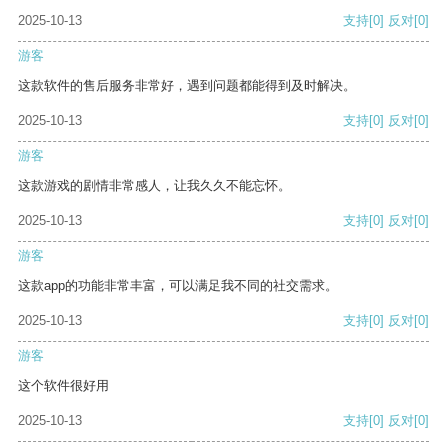
2025-10-13
支持
[0]
反对
[0]
游客
这款软件的售后服务非常好，遇到问题都能得到及时解决。
2025-10-13
支持
[0]
反对
[0]
游客
这款游戏的剧情非常感人，让我久久不能忘怀。
2025-10-13
支持
[0]
反对
[0]
游客
这款app的功能非常丰富，可以满足我不同的社交需求。
2025-10-13
支持
[0]
反对
[0]
游客
这个软件很好用
2025-10-13
支持
[0]
反对
[0]