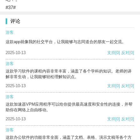
#37#
评论
游客
这款app就像我的社交平台，让我能够与志同道合的朋友一起交流。
2025-10-13
支持
[0]
反对
[0]
游客
这款学习软件的课程内容非常丰富，涵盖了各个学科的知识。老师的讲
解非常生动，让我能够轻松理解知识点。
2025-10-13
支持
[0]
反对
[0]
游客
这款加速器VPM应用程序可以给你提供最高速度和安全性的连接，并帮
助你在网络上自由移动。
2025-10-13
支持
[0]
反对
[0]
游客
这款办公软件的功能非常全面，涵盖了文档、表格、演示文稿等各个方