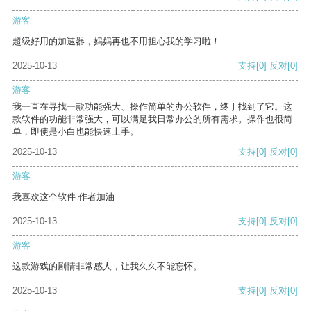
游客
超级好用的加速器，妈妈再也不用担心我的学习啦！
2025-10-13
支持
[0]
反对
[0]
游客
我一直在寻找一款功能强大、操作简单的办公软件，终于找到了它。这
款软件的功能非常强大，可以满足我日常办公的所有需求。操作也很简
单，即使是小白也能快速上手。
2025-10-13
支持
[0]
反对
[0]
游客
我喜欢这个软件 作者加油
2025-10-13
支持
[0]
反对
[0]
游客
这款游戏的剧情非常感人，让我久久不能忘怀。
2025-10-13
支持
[0]
反对
[0]