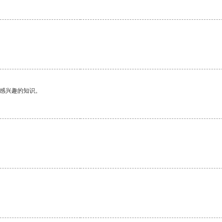
己感兴趣的知识。