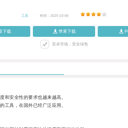
工具
|
时间：2025-10-06
|
卓下载
苹果下载
安卓市场，安全绿色
度和安全性的要求也越来越高。
的工具，在国外已经广泛应用。