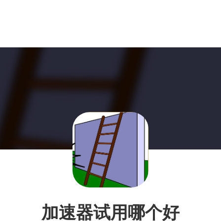
加速器试用哪个好