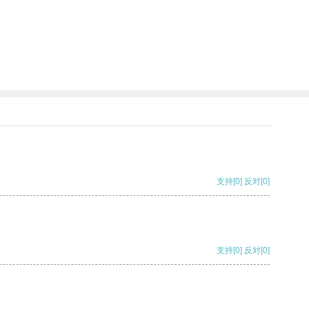
支持
[0]
反对
[0]
支持
[0]
反对
[0]