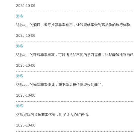
2025-10-06
游客
这款app的酒店、餐厅推荐非常有用，让我能够享受到高品质的旅行体验。
2025-10-06
游客
这款app的课程非常丰富，可以满足我不同的学习需求，让我能够找到自
2025-10-06
游客
这款app的物流非常快捷，我下单后很快就能收到商品。
2025-10-06
游客
这款游戏的音乐非常优美，听了让人心旷神怡。
2025-10-06