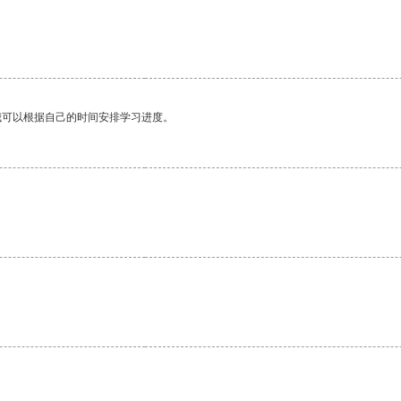
我可以根据自己的时间安排学习进度。