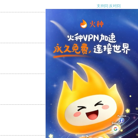
支持
[0]
反对
[0]
支持
[0]
反对
[0]
支持
[0]
反对
[0]
支持
[0]
反对
[0]
支持
[0]
反对
[0]