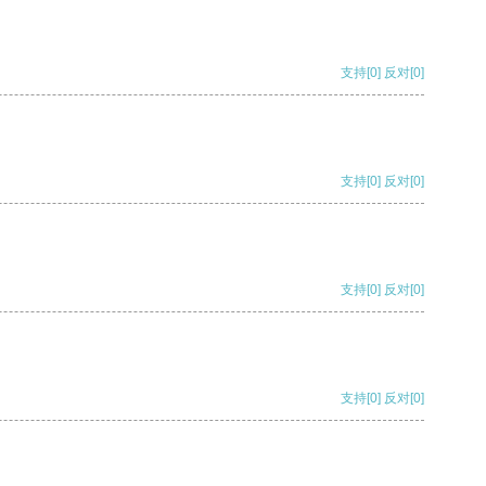
支持
[0]
反对
[0]
支持
[0]
反对
[0]
支持
[0]
反对
[0]
支持
[0]
反对
[0]