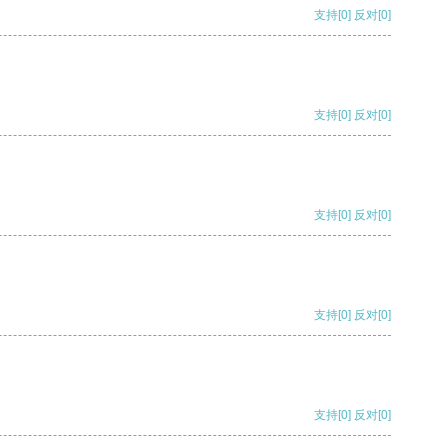
支持
[0]
反对
[0]
支持
[0]
反对
[0]
支持
[0]
反对
[0]
支持
[0]
反对
[0]
支持
[0]
反对
[0]