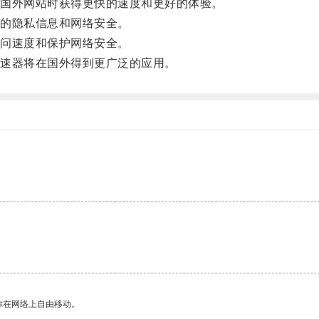
国外网站时获得更快的速度和更好的体验。
的隐私信息和网络安全。
问速度和保护网络安全。
速器将在国外得到更广泛的应用。
你在网络上自由移动。