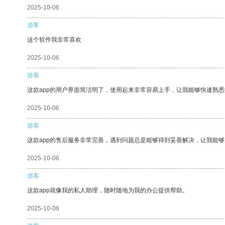
2025-10-06
游客
这个软件我非常喜欢
2025-10-06
游客
这款app的用户界面简洁明了，使用起来非常容易上手，让我能够快速熟
2025-10-06
游客
这款app的售后服务非常完善，遇到问题总是能够得到妥善解决，让我能
2025-10-06
游客
这款app就像我的私人助理，随时随地为我的办公提供帮助。
2025-10-06