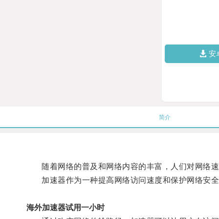
安
简介
随着网络的普及和网络内容的丰富，人们对网络速
加速器作为一种提高网络访问速度和保护网络安全
海外加速器试用一小时