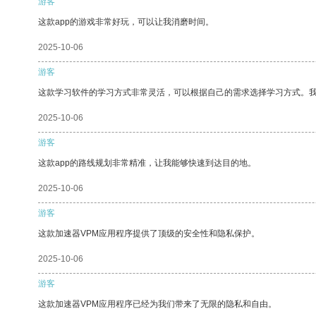
游客
这款app的游戏非常好玩，可以让我消磨时间。
2025-10-06
游客
这款学习软件的学习方式非常灵活，可以根据自己的需求选择学习方式。
2025-10-06
游客
这款app的路线规划非常精准，让我能够快速到达目的地。
2025-10-06
游客
这款加速器VPM应用程序提供了顶级的安全性和隐私保护。
2025-10-06
游客
这款加速器VPM应用程序已经为我们带来了无限的隐私和自由。