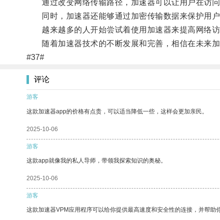
通过改变网络传输路径，加速器可以让用户在访问
同时，加速器还能够通过加密传输数据来保护用户
越来越多的人开始尝试着使用加速器来提高网络访
随着加速器技术的不断发展和完善，相信在未来加
#37#
评论
游客
这款加速器app的价格有点贵，可以适当降低一些，这样会更加亲民。
2025-10-06
游客
这款app就像我的私人导师，带领我探索知识的奥秘。
2025-10-06
游客
这款加速器VPM应用程序可以给你提供最高速度和安全性的连接，并帮助