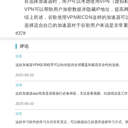
在选择加速器时，用户可以考虑使用VPN（虚拟私
VPN可以帮助用户加密数据并隐藏IP地址，提高网
综上所述，谷歌使用VPN和CDN这样的加速器可
选择适合自己的加速器对于谷歌用户来说是非常重
#37#
评论
游客
这款加速器VPM应用程序可以给你提供全球覆盖和最高安全性的连接。
2025-09-20
游客
这款加速器app简直是居家旅行必备神器，无论是看视频、玩游戏还是工
2025-09-20
游客
这款学习软件的学习方式非常灵活，可以根据自己的需求选择学习方式。