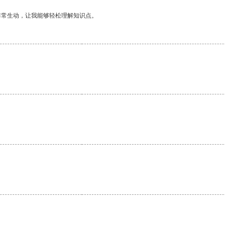
非常生动，让我能够轻松理解知识点。