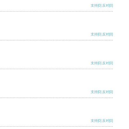
支持
[0]
反对
[0]
支持
[0]
反对
[0]
支持
[0]
反对
[0]
支持
[0]
反对
[0]
支持
[0]
反对
[0]