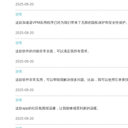
2025-09-20
游客
这款加速器VPM应用程序已经为我们带来了无限的隐私保护和安全性保护
2025-09-20
游客
这款软件的功能非常全面，可以满足我所有需求。
2025-09-20
游客
这款软件非常实用，可以帮助我解决很多问题。比如，我可以使用它来查
2025-09-20
游客
这款app的社区氛围很温馨，让我能够感受到家的温暖。
2025-09-20