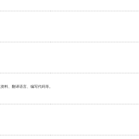
。
找资料、翻译语言、编写代码等。