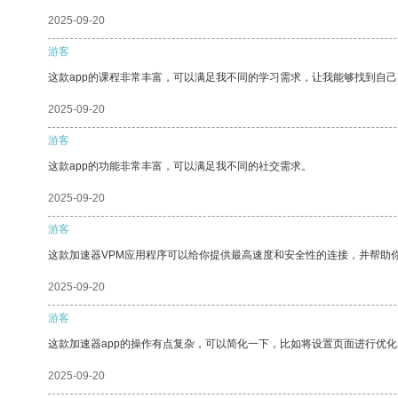
2025-09-20
游客
这款app的课程非常丰富，可以满足我不同的学习需求，让我能够找到自
2025-09-20
游客
这款app的功能非常丰富，可以满足我不同的社交需求。
2025-09-20
游客
这款加速器VPM应用程序可以给你提供最高速度和安全性的连接，并帮助
2025-09-20
游客
这款加速器app的操作有点复杂，可以简化一下，比如将设置页面进行优化
2025-09-20