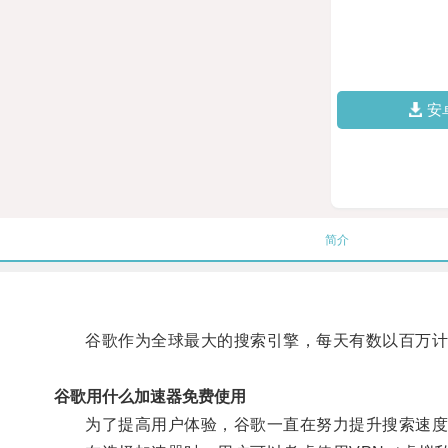
安
简介
谷歌作为全球最大的搜索引擎，每天有数以百万计
谷歌用什么加速器免费使用
为了提高用户体验，谷歌一直在努力提升搜索速度