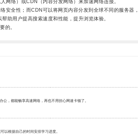
人网络）或CDN（内容分发网络）来加速网络连接。
络安全性；而CDN可以将网页内容分发到全球不同的服务器
以帮助用户提高搜索速度和性能，提升浏览体验。
要的。
作办公，都能畅享高速网络，再也不用担心网速卡顿了。
我可以根据自己的时间安排学习进度。