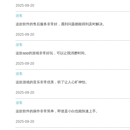
2025-09-20
游客
这款软件的售后服务非常好，遇到问题都能得到及时解决。
2025-09-20
游客
这款app的游戏非常好玩，可以让我消磨时间。
2025-09-20
游客
这款游戏的音乐非常优美，听了让人心旷神怡。
2025-09-20
游客
这款软件的操作非常简单，即使是小白也能快速上手。
2025-09-20