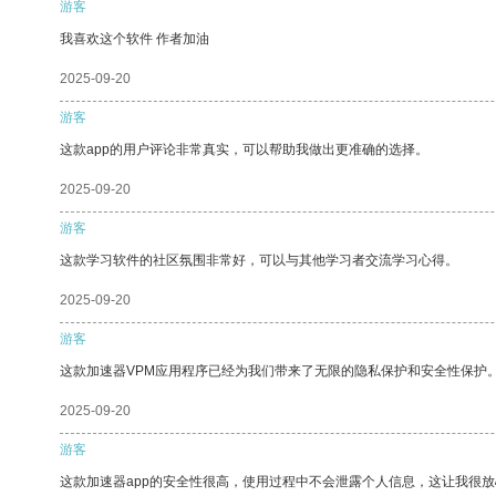
游客
我喜欢这个软件 作者加油
2025-09-20
游客
这款app的用户评论非常真实，可以帮助我做出更准确的选择。
2025-09-20
游客
这款学习软件的社区氛围非常好，可以与其他学习者交流学习心得。
2025-09-20
游客
这款加速器VPM应用程序已经为我们带来了无限的隐私保护和安全性保护
2025-09-20
游客
这款加速器app的安全性很高，使用过程中不会泄露个人信息，这让我很