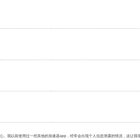
。
放心。我以前使用过一些其他的加速器app，经常会出现个人信息泄露的情况，这让我