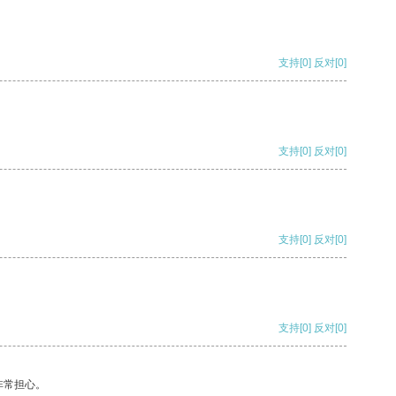
支持
[0]
反对
[0]
支持
[0]
反对
[0]
支持
[0]
反对
[0]
支持
[0]
反对
[0]
非常担心。