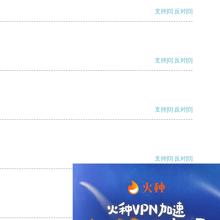
支持
[0]
反对
[0]
支持
[0]
反对
[0]
支持
[0]
反对
[0]
支持
[0]
反对
[0]
支持
[0]
反对
[0]