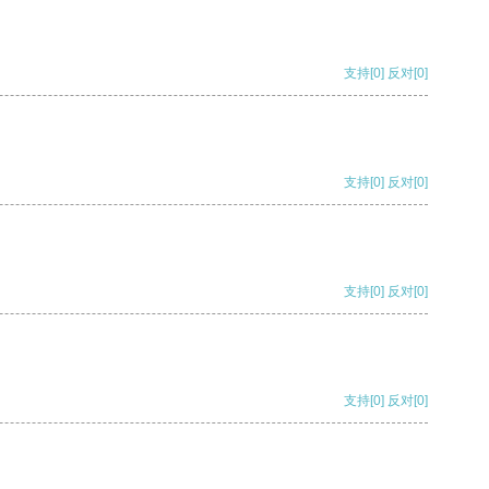
支持
[0]
反对
[0]
支持
[0]
反对
[0]
支持
[0]
反对
[0]
支持
[0]
反对
[0]