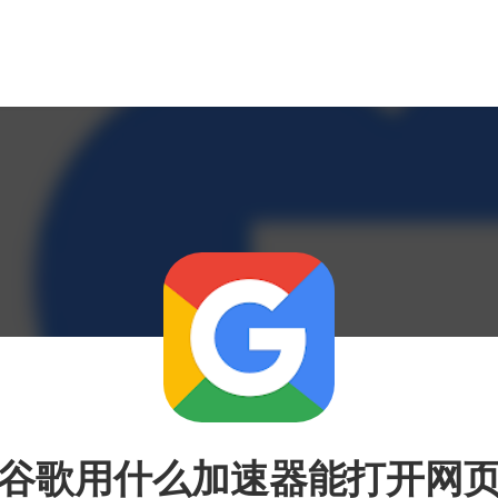
谷歌用什么加速器能打开网