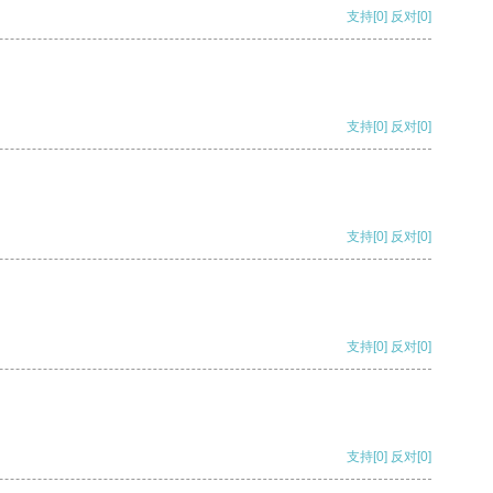
支持
[0]
反对
[0]
支持
[0]
反对
[0]
支持
[0]
反对
[0]
支持
[0]
反对
[0]
支持
[0]
反对
[0]