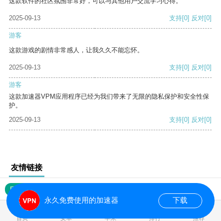
这款软件的社区氛围非常好，可以与其他用户交流学习心得。
2025-09-13
支持
[0]
反对
[0]
游客
这款游戏的剧情非常感人，让我久久不能忘怀。
2025-09-13
支持
[0]
反对
[0]
游客
这款加速器VPM应用程序已经为我们带来了无限的隐私保护和安全性保
护。
2025-09-13
支持
[0]
反对
[0]
友情链接
网站地图
永久免费使用的加速器
下载
0.017232s
首页
安卓
苹果
排行
推荐