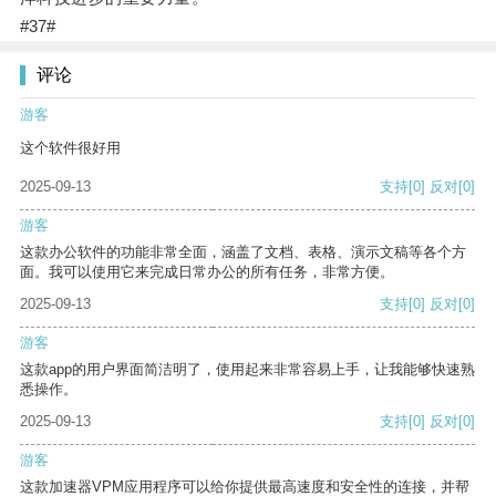
#37#
评论
游客
这个软件很好用
2025-09-13
支持
[0]
反对
[0]
游客
这款办公软件的功能非常全面，涵盖了文档、表格、演示文稿等各个方
面。我可以使用它来完成日常办公的所有任务，非常方便。
2025-09-13
支持
[0]
反对
[0]
游客
这款app的用户界面简洁明了，使用起来非常容易上手，让我能够快速熟
悉操作。
2025-09-13
支持
[0]
反对
[0]
游客
这款加速器VPM应用程序可以给你提供最高速度和安全性的连接，并帮