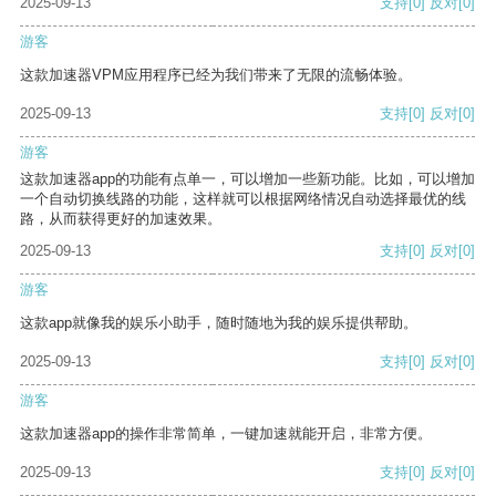
2025-09-13
支持
[0]
反对
[0]
游客
这款加速器VPM应用程序已经为我们带来了无限的流畅体验。
2025-09-13
支持
[0]
反对
[0]
游客
这款加速器app的功能有点单一，可以增加一些新功能。比如，可以增加
一个自动切换线路的功能，这样就可以根据网络情况自动选择最优的线
路，从而获得更好的加速效果。
2025-09-13
支持
[0]
反对
[0]
游客
这款app就像我的娱乐小助手，随时随地为我的娱乐提供帮助。
2025-09-13
支持
[0]
反对
[0]
游客
这款加速器app的操作非常简单，一键加速就能开启，非常方便。
2025-09-13
支持
[0]
反对
[0]