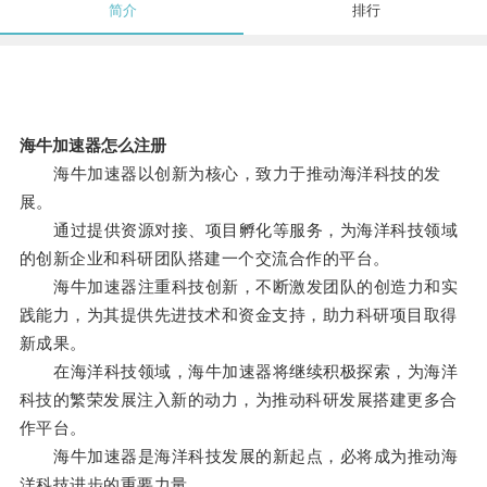
简介
排行
海牛加速器怎么注册
海牛加速器以创新为核心，致力于推动海洋科技的发
展。
通过提供资源对接、项目孵化等服务，为海洋科技领域
的创新企业和科研团队搭建一个交流合作的平台。
海牛加速器注重科技创新，不断激发团队的创造力和实
践能力，为其提供先进技术和资金支持，助力科研项目取得
新成果。
在海洋科技领域，海牛加速器将继续积极探索，为海洋
科技的繁荣发展注入新的动力，为推动科研发展搭建更多合
作平台。
海牛加速器是海洋科技发展的新起点，必将成为推动海
洋科技进步的重要力量。