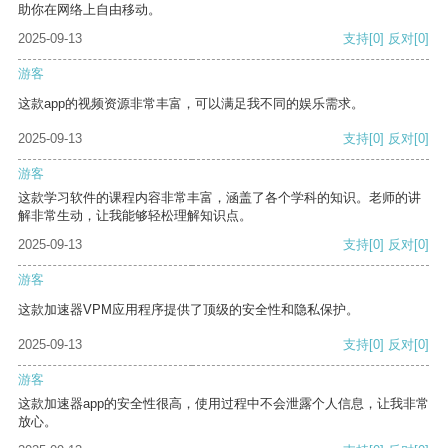
助你在网络上自由移动。
2025-09-13
支持
[0]
反对
[0]
游客
这款app的视频资源非常丰富，可以满足我不同的娱乐需求。
2025-09-13
支持
[0]
反对
[0]
游客
这款学习软件的课程内容非常丰富，涵盖了各个学科的知识。老师的讲
解非常生动，让我能够轻松理解知识点。
2025-09-13
支持
[0]
反对
[0]
游客
这款加速器VPM应用程序提供了顶级的安全性和隐私保护。
2025-09-13
支持
[0]
反对
[0]
游客
这款加速器app的安全性很高，使用过程中不会泄露个人信息，让我非常
放心。