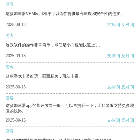
游客
这款加速器VPM应用程序可以给你提供最高速度和安全性的连接。
2025-09-13
支持
[0]
反对
[0]
游客
这款软件的操作非常简单，即使是小白也能快速上手。
2025-09-13
支持
[0]
反对
[0]
游客
这款游戏非常好玩，画面精美，玩法丰富。
2025-09-13
支持
[0]
反对
[0]
游客
这款加速器app的加速效果一般，可以再提升一下，比如能够支持更多地
区的线路。
2025-09-13
支持
[0]
反对
[0]
游客