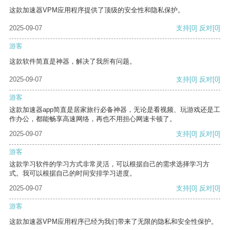
这款加速器VPM应用程序提供了顶级的安全性和隐私保护。
2025-09-07
支持
[0]
反对
[0]
游客
这款软件简直是神器，解决了我所有问题。
2025-09-07
支持
[0]
反对
[0]
游客
这款加速器app简直是居家旅行必备神器，无论是看视频、玩游戏还是工
作办公，都能畅享高速网络，再也不用担心网速卡顿了。
2025-09-07
支持
[0]
反对
[0]
游客
这款学习软件的学习方式非常灵活，可以根据自己的需求选择学习方
式。我可以根据自己的时间安排学习进度。
2025-09-07
支持
[0]
反对
[0]
游客
这款加速器VPM应用程序已经为我们带来了无限的隐私和安全性保护。