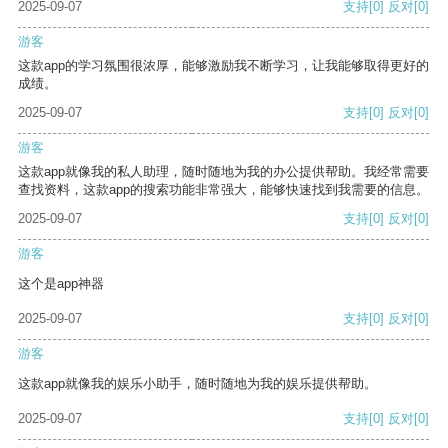
2025-09-07
支持
[0]
反对
[0]
游客
这款app的学习氛围很浓厚，能够激励我不断学习，让我能够取得更好的
成绩。
2025-09-07
支持
[0]
反对
[0]
游客
这款app就像我的私人助理，随时随地为我的办公提供帮助。我经常需要
查找资料，这款app的搜索功能非常强大，能够快速找到我需要的信息。
2025-09-07
支持
[0]
反对
[0]
游客
这个是app神器
2025-09-07
支持
[0]
反对
[0]
游客
这款app就像我的娱乐小助手，随时随地为我的娱乐提供帮助。
2025-09-07
支持
[0]
反对
[0]