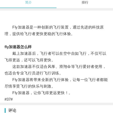
简介
排行
Fly加速器是一种创新的飞行装置，通过先进的科技原
理，提供给飞行者更快更稳的飞行体验。
fly加速器怎么样
戴上加速器后，飞行者可以在空中自如飞行，不仅可以
飞得更远，还可以飞得更快。
这款加速器不仅适合风筝、滑翔伞等飞行爱好者使用，
也适合专业飞行员进行飞行训练。
Fly加速器将带来全新的飞行体验，让每一位飞行者都能
尽情享受飞行的快乐与刺激。
Fly加速器，让你飞得更远更快！。
#37#
评论