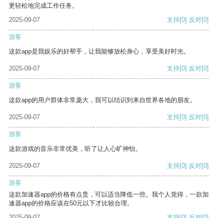
更轻松地完成工作任务。
2025-09-07
支持
[0]
反对
[0]
游客
这款app是我娱乐的好帮手，让我能够放松身心，享受美好时光。
2025-09-07
支持
[0]
反对
[0]
游客
这款app的用户群体非常庞大，我可以结识到来自世界各地的朋友。
2025-09-07
支持
[0]
反对
[0]
游客
这款游戏的音乐非常优美，听了让人心旷神怡。
2025-09-07
支持
[0]
反对
[0]
游客
这款加速器app的价格有点贵，可以适当降低一些。我个人觉得，一款加
速器app的价格应该在50元以下才比较合理。
2025-09-07
支持
[0]
反对
[0]