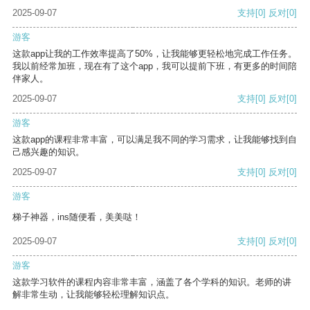
2025-09-07
支持
[0]
反对
[0]
游客
这款app让我的工作效率提高了50%，让我能够更轻松地完成工作任务。
我以前经常加班，现在有了这个app，我可以提前下班，有更多的时间陪
伴家人。
2025-09-07
支持
[0]
反对
[0]
游客
这款app的课程非常丰富，可以满足我不同的学习需求，让我能够找到自
己感兴趣的知识。
2025-09-07
支持
[0]
反对
[0]
游客
梯子神器，ins随便看，美美哒！
2025-09-07
支持
[0]
反对
[0]
游客
这款学习软件的课程内容非常丰富，涵盖了各个学科的知识。老师的讲
解非常生动，让我能够轻松理解知识点。