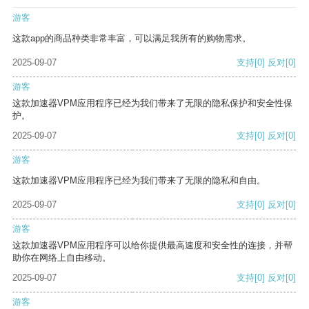
游客
这款app的商品种类非常丰富，可以满足我所有的购物需求。
2025-09-07
支持
[0]
反对
[0]
游客
这款加速器VPM应用程序已经为我们带来了无限的隐私保护和安全性保
护。
2025-09-07
支持
[0]
反对
[0]
游客
这款加速器VPM应用程序已经为我们带来了无限的隐私和自由。
2025-09-07
支持
[0]
反对
[0]
游客
这款加速器VPM应用程序可以给你提供最高速度和安全性的连接，并帮
助你在网络上自由移动。
2025-09-07
支持
[0]
反对
[0]
游客