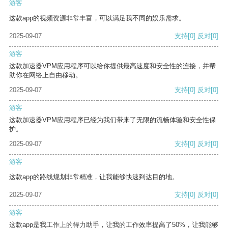
游客
这款app的视频资源非常丰富，可以满足我不同的娱乐需求。
2025-09-07
支持
[0]
反对
[0]
游客
这款加速器VPM应用程序可以给你提供最高速度和安全性的连接，并帮
助你在网络上自由移动。
2025-09-07
支持
[0]
反对
[0]
游客
这款加速器VPM应用程序已经为我们带来了无限的流畅体验和安全性保
护。
2025-09-07
支持
[0]
反对
[0]
游客
这款app的路线规划非常精准，让我能够快速到达目的地。
2025-09-07
支持
[0]
反对
[0]
游客
这款app是我工作上的得力助手，让我的工作效率提高了50%，让我能够