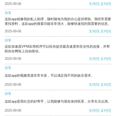
2025-09-06
支持
[0]
反对
[0]
游客
这款app就像我的私人助理，随时随地为我的办公提供帮助。我经常需要
查找资料，这款app的搜索功能非常强大，能够快速找到我需要的信息。
2025-09-06
支持
[0]
反对
[0]
游客
这款加速器VPM应用程序可以给你提供最高速度和安全性的连接，并帮
助你在网络上自由移动。
2025-09-06
支持
[0]
反对
[0]
游客
这款app的视频资源非常丰富，可以满足我不同的娱乐需求。
2025-09-06
支持
[0]
反对
[0]
游客
这款app是我社交的好帮手，让我能够与朋友保持联系，分享生活点滴。
2025-09-06
支持
[0]
反对
[0]