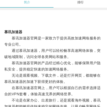
简介
排行
慕讯加速器
慕讯加速器官网是一家致力于提供高效加速网络服务的
专业公司。
通过慕讯加速器，用户可以轻松畅享高速网络体验，突
破地域限制，访问全球各类网站和服务。
慕讯加速器官网的产品经过精心优化，能够保障用户隐
私安全，提供稳定快速的加速网络服务。
无论是观看视频、下载文件，还是打开网页，都能够在
慕讯加速器的加速下获得更好的体验。
在慕讯加速器官网上，用户可以根据自己的需求选择适
合的VPN套餐，体验高速无界的网络世界。
不论是在家办公、出差旅行，还是观看海外视频，慕讯
加速器都能够提供快速稳定的网络连接，让用户畅享网络乐