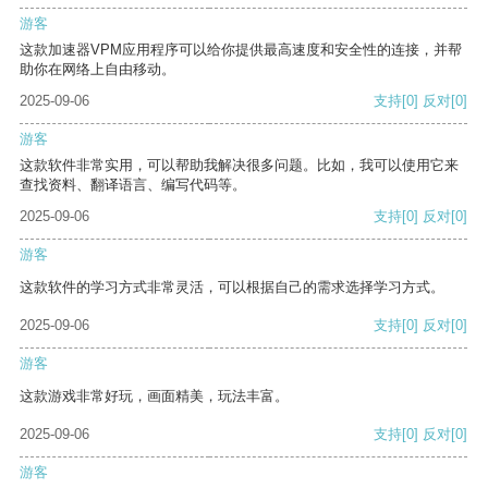
游客
这款加速器VPM应用程序可以给你提供最高速度和安全性的连接，并帮
助你在网络上自由移动。
2025-09-06
支持
[0]
反对
[0]
游客
这款软件非常实用，可以帮助我解决很多问题。比如，我可以使用它来
查找资料、翻译语言、编写代码等。
2025-09-06
支持
[0]
反对
[0]
游客
这款软件的学习方式非常灵活，可以根据自己的需求选择学习方式。
2025-09-06
支持
[0]
反对
[0]
游客
这款游戏非常好玩，画面精美，玩法丰富。
2025-09-06
支持
[0]
反对
[0]
游客