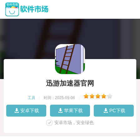
迅游加速器官网
工具
|
时间：2025-09-06
|
安卓下载
苹果下载
PC下载
安卓市场，安全绿色