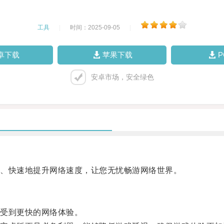
工具
|
时间：2025-09-05
|
卓下载
苹果下载
安卓市场，安全绿色
、快速地提升网络速度，让您无忧畅游网络世界。
受到更快的网络体验。