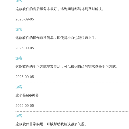
游客
这款软件的售后服务非常好，遇到问题都能得到及时解决。
2025-09-05
游客
这款软件的操作非常简单，即使是小白也能快速上手。
2025-09-05
游客
这款软件的学习方式非常灵活，可以根据自己的需求选择学习方式。
2025-09-05
游客
这个是app神器
2025-09-05
游客
这款软件非常实用，可以帮助我解决很多问题。