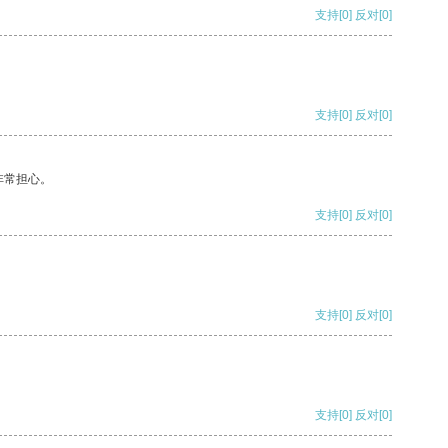
支持
[0]
反对
[0]
支持
[0]
反对
[0]
非常担心。
支持
[0]
反对
[0]
支持
[0]
反对
[0]
支持
[0]
反对
[0]