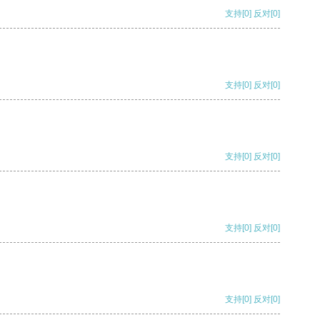
支持
[0]
反对
[0]
支持
[0]
反对
[0]
支持
[0]
反对
[0]
支持
[0]
反对
[0]
支持
[0]
反对
[0]