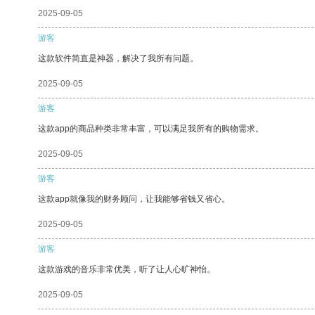
2025-09-05
游客
这款软件简直是神器，解决了我所有问题。
2025-09-05
游客
这款app的商品种类非常丰富，可以满足我所有的购物需求。
2025-09-05
游客
这款app就像我的财务顾问，让我能够省钱又省心。
2025-09-05
游客
这款游戏的音乐非常优美，听了让人心旷神怡。
2025-09-05