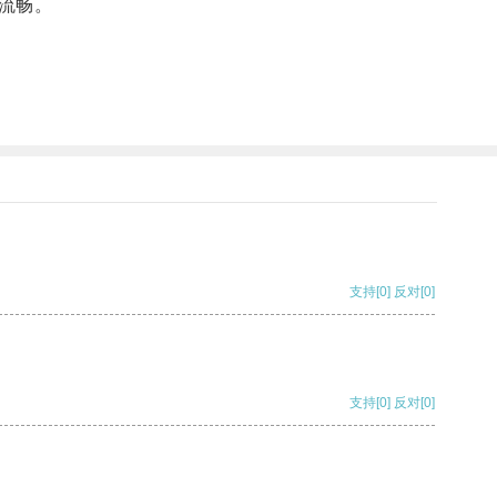
流畅。
支持
[0]
反对
[0]
支持
[0]
反对
[0]