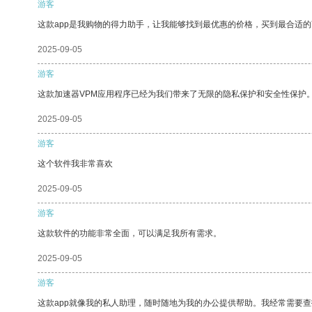
游客
这款app是我购物的得力助手，让我能够找到最优惠的价格，买到最合适
2025-09-05
游客
这款加速器VPM应用程序已经为我们带来了无限的隐私保护和安全性保护
2025-09-05
游客
这个软件我非常喜欢
2025-09-05
游客
这款软件的功能非常全面，可以满足我所有需求。
2025-09-05
游客
这款app就像我的私人助理，随时随地为我的办公提供帮助。我经常需要查