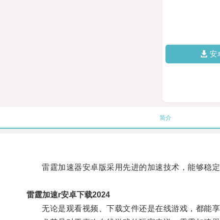
安
简介
雷霆加速器安卓版采用先进的加速技术，能够稳定
雷霆加速r安卓下载2024
无论是观看视频、下载文件还是在线游戏，都能享