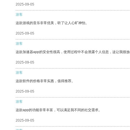
2025-09-05
游客
这款游戏的音乐非常优美，听了让人心旷神怡。
2025-09-05
游客
这款加速器app的安全性很高，使用过程中不会泄露个人信息，这让我很
2025-09-05
游客
这款软件的价格非常实惠，值得推荐。
2025-09-05
游客
这款app的功能非常丰富，可以满足我不同的社交需求。
2025-09-05