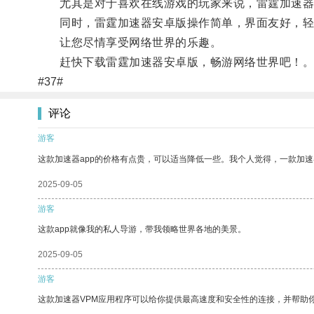
尤其是对于喜欢在线游戏的玩家来说，雷霆加速器安
同时，雷霆加速器安卓版操作简单，界面友好，轻
让您尽情享受网络世界的乐趣。
赶快下载雷霆加速器安卓版，畅游网络世界吧！
#37#
评论
游客
这款加速器app的价格有点贵，可以适当降低一些。我个人觉得，一款加速
2025-09-05
游客
这款app就像我的私人导游，带我领略世界各地的美景。
2025-09-05
游客
这款加速器VPM应用程序可以给你提供最高速度和安全性的连接，并帮助