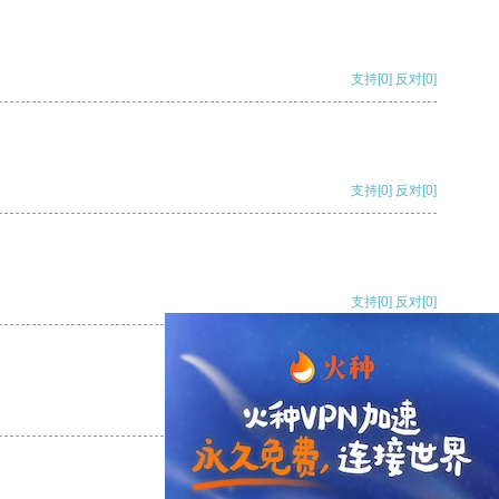
支持
[0]
反对
[0]
支持
[0]
反对
[0]
支持
[0]
反对
[0]
支持
[0]
反对
[0]