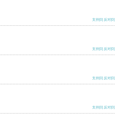
支持
[0]
反对
[0]
支持
[0]
反对
[0]
支持
[0]
反对
[0]
支持
[0]
反对
[0]