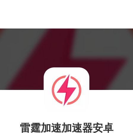
雷霆加速加速器安卓