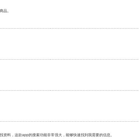
的商品。
。
找资料，这款app的搜索功能非常强大，能够快速找到我需要的信息。