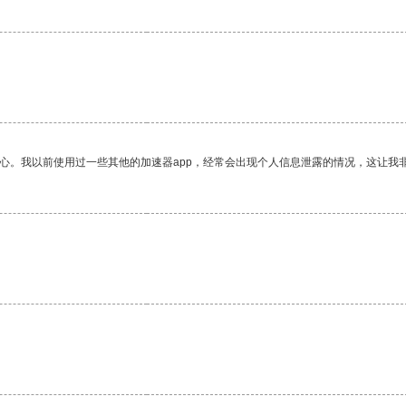
放心。我以前使用过一些其他的加速器app，经常会出现个人信息泄露的情况，这让我