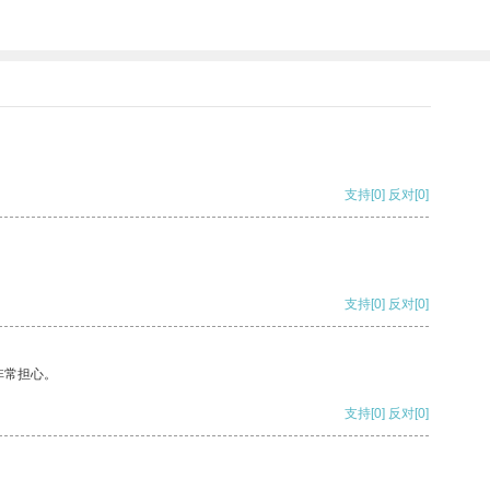
支持
[0]
反对
[0]
支持
[0]
反对
[0]
非常担心。
支持
[0]
反对
[0]