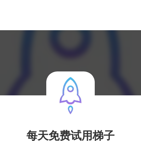
每天免费试用梯子