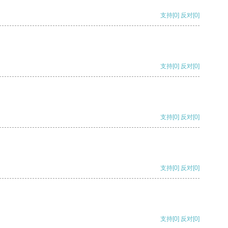
支持
[0]
反对
[0]
支持
[0]
反对
[0]
支持
[0]
反对
[0]
支持
[0]
反对
[0]
支持
[0]
反对
[0]