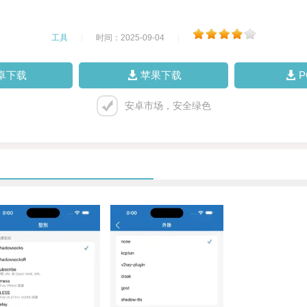
工具
|
时间：2025-09-04
|
卓下载
苹果下载
安卓市场，安全绿色