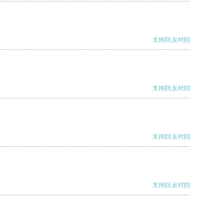
支持
[0]
反对
[0]
支持
[0]
反对
[0]
支持
[0]
反对
[0]
支持
[0]
反对
[0]