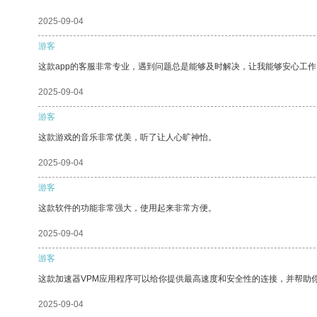
2025-09-04
游客
这款app的客服非常专业，遇到问题总是能够及时解决，让我能够安心工作
2025-09-04
游客
这款游戏的音乐非常优美，听了让人心旷神怡。
2025-09-04
游客
这款软件的功能非常强大，使用起来非常方便。
2025-09-04
游客
这款加速器VPM应用程序可以给你提供最高速度和安全性的连接，并帮助
2025-09-04