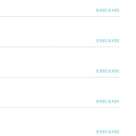
支持
[0]
反对
[0]
支持
[0]
反对
[0]
支持
[0]
反对
[0]
支持
[0]
反对
[0]
支持
[0]
反对
[0]