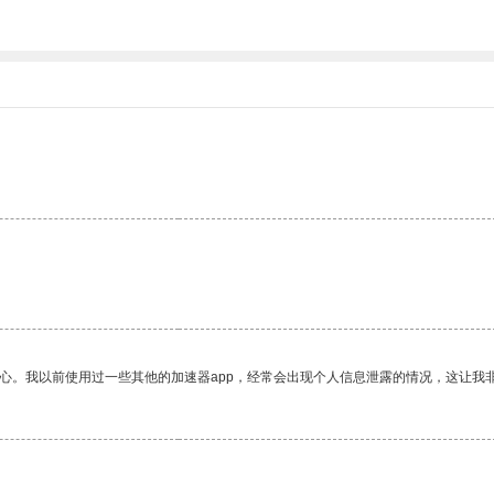
放心。我以前使用过一些其他的加速器app，经常会出现个人信息泄露的情况，这让我