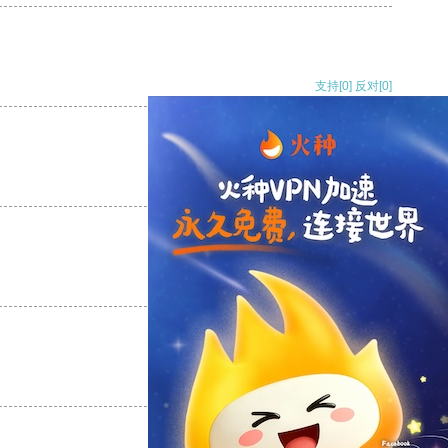
支持
[0]
反对
[0]
支持
[0]
反对
[0]
支持
[0]
反对
[0]
支持
[0]
反对
[0]