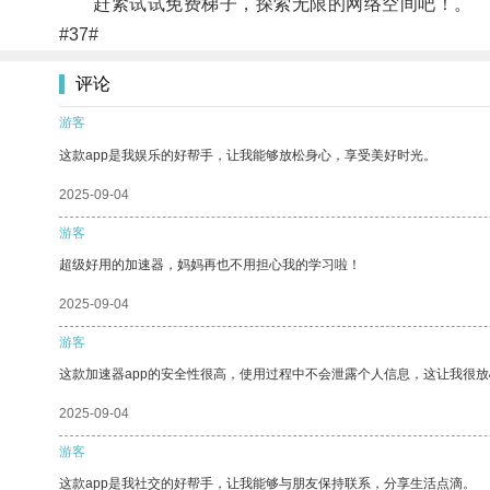
赶紧试试免费梯子，探索无限的网络空间吧！。
#37#
评论
游客
这款app是我娱乐的好帮手，让我能够放松身心，享受美好时光。
2025-09-04
游客
超级好用的加速器，妈妈再也不用担心我的学习啦！
2025-09-04
游客
这款加速器app的安全性很高，使用过程中不会泄露个人信息，这让我很
2025-09-04
游客
这款app是我社交的好帮手，让我能够与朋友保持联系，分享生活点滴。