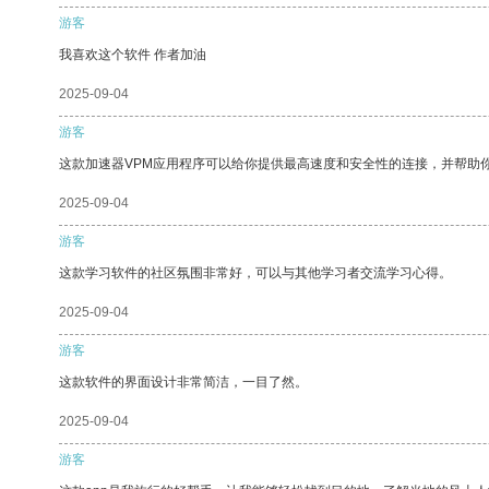
游客
我喜欢这个软件 作者加油
2025-09-04
游客
这款加速器VPM应用程序可以给你提供最高速度和安全性的连接，并帮助
2025-09-04
游客
这款学习软件的社区氛围非常好，可以与其他学习者交流学习心得。
2025-09-04
游客
这款软件的界面设计非常简洁，一目了然。
2025-09-04
游客