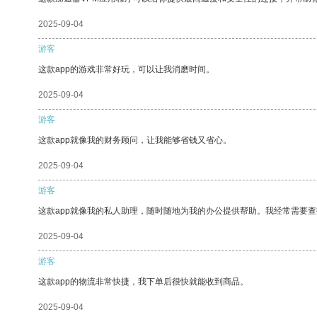
2025-09-04
游客
这款app的游戏非常好玩，可以让我消磨时间。
2025-09-04
游客
这款app就像我的财务顾问，让我能够省钱又省心。
2025-09-04
游客
这款app就像我的私人助理，随时随地为我的办公提供帮助。我经常需要查
2025-09-04
游客
这款app的物流非常快捷，我下单后很快就能收到商品。
2025-09-04