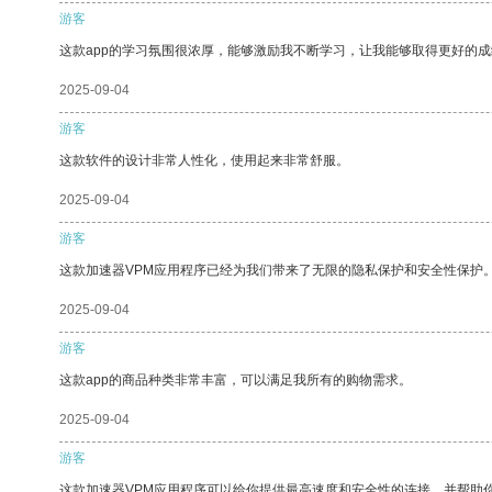
游客
这款app的学习氛围很浓厚，能够激励我不断学习，让我能够取得更好的成
2025-09-04
游客
这款软件的设计非常人性化，使用起来非常舒服。
2025-09-04
游客
这款加速器VPM应用程序已经为我们带来了无限的隐私保护和安全性保护
2025-09-04
游客
这款app的商品种类非常丰富，可以满足我所有的购物需求。
2025-09-04
游客
这款加速器VPM应用程序可以给你提供最高速度和安全性的连接，并帮助