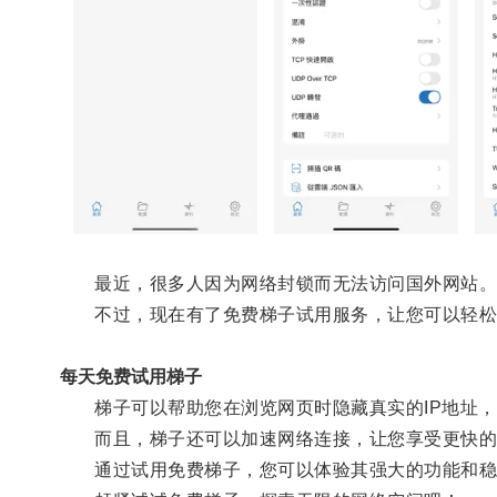
最近，很多人因为网络封锁而无法访问国外网站
不过，现在有了免费梯子试用服务，让您可以轻松
每天免费试用梯子
梯子可以帮助您在浏览网页时隐藏真实的IP地址，
而且，梯子还可以加速网络连接，让您享受更快的
通过试用免费梯子，您可以体验其强大的功能和稳