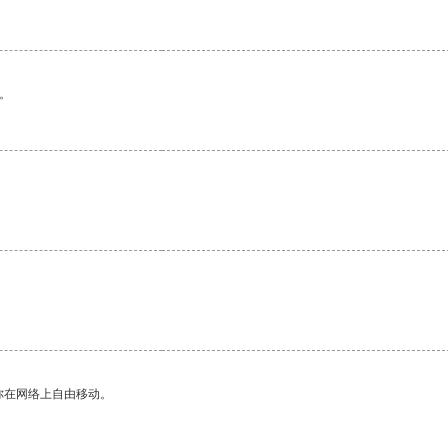
。
你在网络上自由移动。