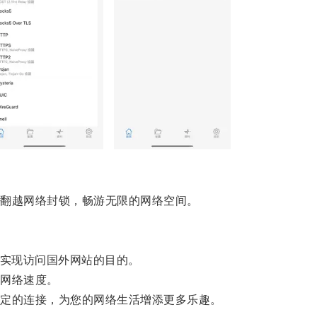
。
翻越网络封锁，畅游无限的网络空间。
实现访问国外网站的目的。
网络速度。
定的连接，为您的网络生活增添更多乐趣。