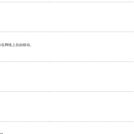
你在网络上自由移动。