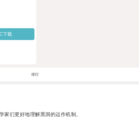
PC下载
排行
学家们更好地理解黑洞的运作机制。