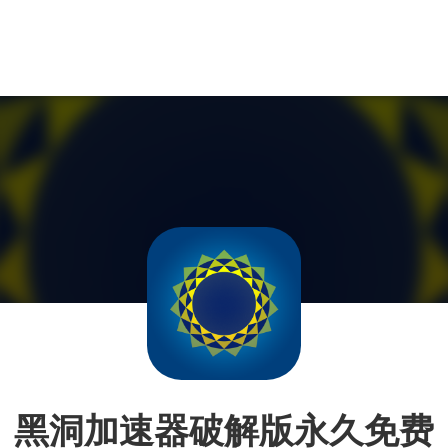
黑洞加速器破解版永久免费