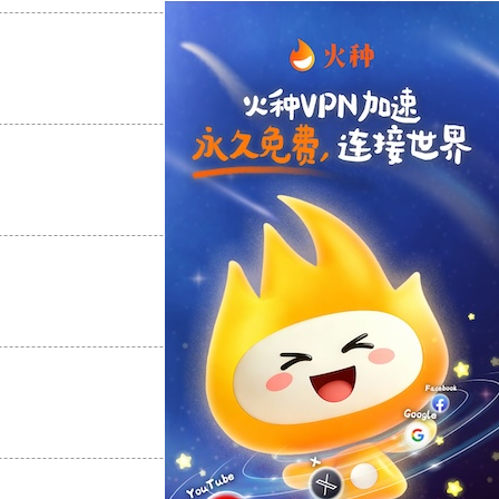
支持
[0]
反对
[0]
支持
[0]
反对
[0]
支持
[0]
反对
[0]
支持
[0]
反对
[0]