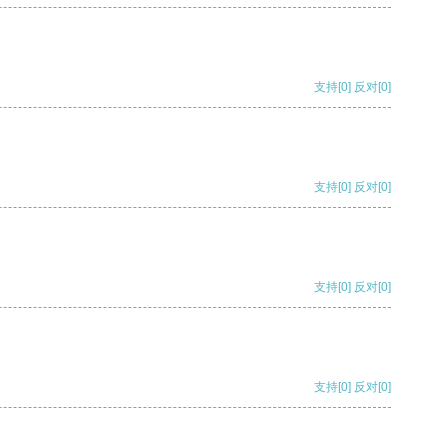
支持
[0]
反对
[0]
支持
[0]
反对
[0]
支持
[0]
反对
[0]
支持
[0]
反对
[0]