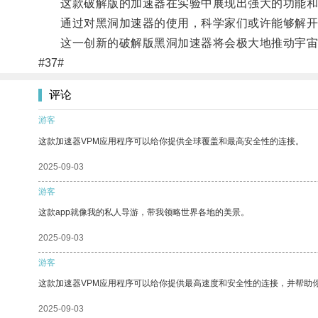
这款破解版的加速器在实验中展现出强大的功能和
通过对黑洞加速器的使用，科学家们或许能够解开
这一创新的破解版黑洞加速器将会极大地推动宇宙
#37#
评论
游客
这款加速器VPM应用程序可以给你提供全球覆盖和最高安全性的连接。
2025-09-03
游客
这款app就像我的私人导游，带我领略世界各地的美景。
2025-09-03
游客
这款加速器VPM应用程序可以给你提供最高速度和安全性的连接，并帮助
2025-09-03