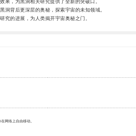
效果，为黑洞相关研究提供了全新的突破口。
黑洞背后更深层的奥秘，探索宇宙的未知领域。
研究的进展，为人类揭开宇宙奥秘之门。
你在网络上自由移动。