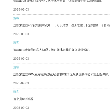
这款app的老师非常专业，教学水平很高，让我能够学到实用的知识。
2025-09-03
游客
这款加速器app的功能有点单一，可以增加一些新功能，比如增加一个自
2025-09-03
游客
这款app就像我的私人助理，随时随地为我的办公提供帮助。
2025-09-03
游客
这款加速器VPM应用程序已经为我们带来了无限的流畅体验和安全性保护
2025-09-03
游客
这个是app神器
2025-09-03