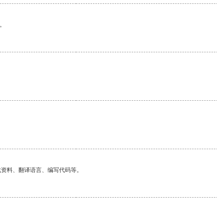
。
找资料、翻译语言、编写代码等。