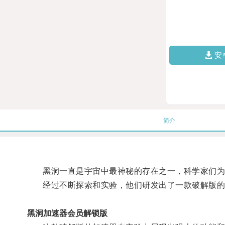
安
简介
黑洞一直是宇宙中最神秘的存在之一，科学家们为
经过不断探索和实验，他们研发出了一款破解版的黑
黑洞加速器会员解锁版