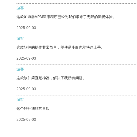
游客
这款加速器VPM应用程序已经为我们带来了无限的流畅体验。
2025-09-03
游客
这款软件的操作非常简单，即使是小白也能快速上手。
2025-09-03
游客
这款软件简直是神器，解决了我所有问题。
2025-09-03
游客
这个软件我非常喜欢
2025-09-03