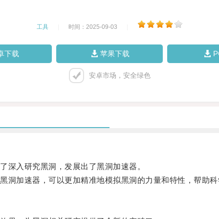
工具
|
时间：2025-09-03
|
卓下载
苹果下载
安卓市场，安全绿色
了深入研究黑洞，发展出了黑洞加速器。
洞加速器，可以更加精准地模拟黑洞的力量和特性，帮助科