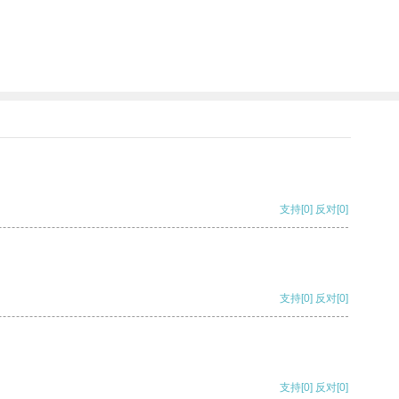
支持
[0]
反对
[0]
支持
[0]
反对
[0]
支持
[0]
反对
[0]