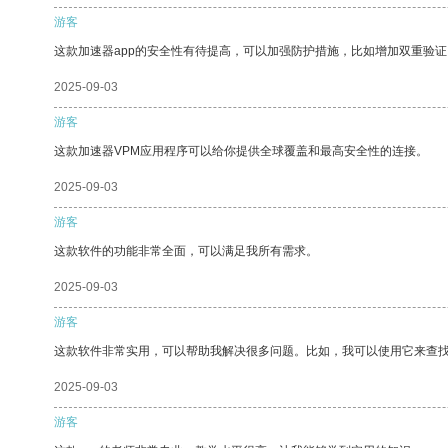
游客
这款加速器app的安全性有待提高，可以加强防护措施，比如增加双重验证
2025-09-03
游客
这款加速器VPM应用程序可以给你提供全球覆盖和最高安全性的连接。
2025-09-03
游客
这款软件的功能非常全面，可以满足我所有需求。
2025-09-03
游客
这款软件非常实用，可以帮助我解决很多问题。比如，我可以使用它来查
2025-09-03
游客