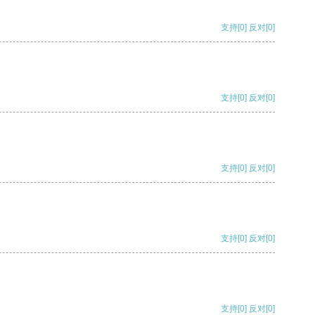
支持
[0]
反对
[0]
支持
[0]
反对
[0]
支持
[0]
反对
[0]
支持
[0]
反对
[0]
支持
[0]
反对
[0]