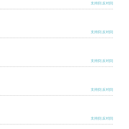
支持
[0]
反对
[0]
支持
[0]
反对
[0]
支持
[0]
反对
[0]
支持
[0]
反对
[0]
支持
[0]
反对
[0]