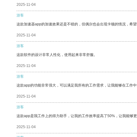
2025-11-04
游客
这款加速器app的加速效果还是不错的，但偶尔也会出现卡顿的情况，希
2025-11-04
游客
这款软件的设计非常人性化，使用起来非常舒服。
2025-11-04
游客
这款app的功能非常强大，可以满足我所有的工作需求，让我能够在工作
2025-11-04
游客
这款app是我工作上的得力助手，让我的工作效率提高了50%，让我能够
2025-11-04