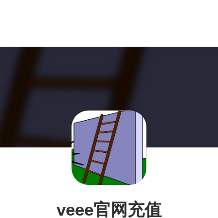
veee官网充值