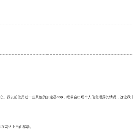
放心。我以前使用过一些其他的加速器app，经常会出现个人信息泄露的情况，这让我
你在网络上自由移动。