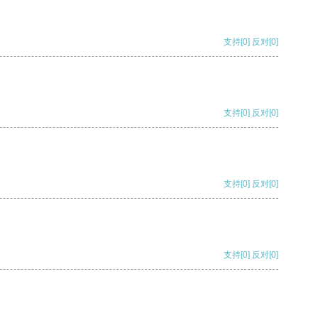
支持
[0]
反对
[0]
支持
[0]
反对
[0]
支持
[0]
反对
[0]
支持
[0]
反对
[0]