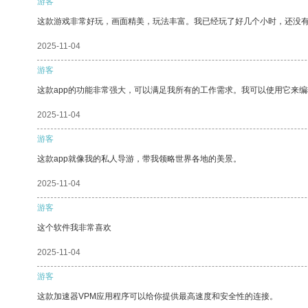
游客
这款游戏非常好玩，画面精美，玩法丰富。我已经玩了好几个小时，还没
2025-11-04
游客
这款app的功能非常强大，可以满足我所有的工作需求。我可以使用它来
2025-11-04
游客
这款app就像我的私人导游，带我领略世界各地的美景。
2025-11-04
游客
这个软件我非常喜欢
2025-11-04
游客
这款加速器VPM应用程序可以给你提供最高速度和安全性的连接。