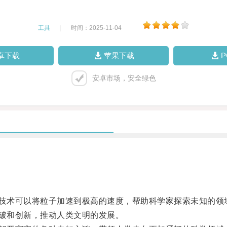
工具
|
时间：2025-11-04
|
卓下载
苹果下载
安卓市场，安全绿色
技术可以将粒子加速到极高的速度，帮助科学家探索未知的领
破和创新，推动人类文明的发展。