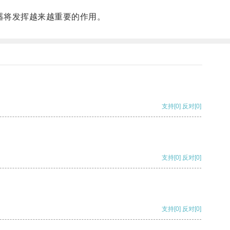
。
器将发挥越来越重要的作用。
支持
[0]
反对
[0]
支持
[0]
反对
[0]
支持
[0]
反对
[0]