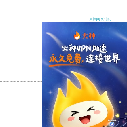
支持
[0]
反对
[0]
支持
[0]
反对
[0]
支持
[0]
反对
[0]
支持
[0]
反对
[0]