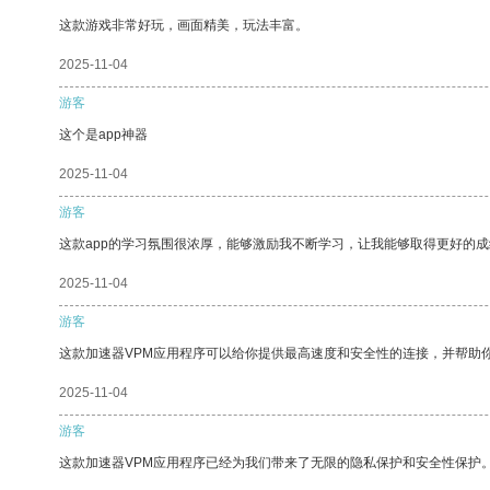
这款游戏非常好玩，画面精美，玩法丰富。
2025-11-04
游客
这个是app神器
2025-11-04
游客
这款app的学习氛围很浓厚，能够激励我不断学习，让我能够取得更好的成
2025-11-04
游客
这款加速器VPM应用程序可以给你提供最高速度和安全性的连接，并帮助
2025-11-04
游客
这款加速器VPM应用程序已经为我们带来了无限的隐私保护和安全性保护