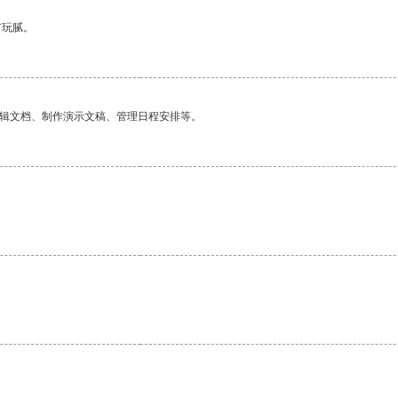
有玩腻。
编辑文档、制作演示文稿、管理日程安排等。