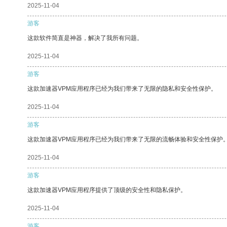
2025-11-04
游客
这款软件简直是神器，解决了我所有问题。
2025-11-04
游客
这款加速器VPM应用程序已经为我们带来了无限的隐私和安全性保护。
2025-11-04
游客
这款加速器VPM应用程序已经为我们带来了无限的流畅体验和安全性保护
2025-11-04
游客
这款加速器VPM应用程序提供了顶级的安全性和隐私保护。
2025-11-04
游客