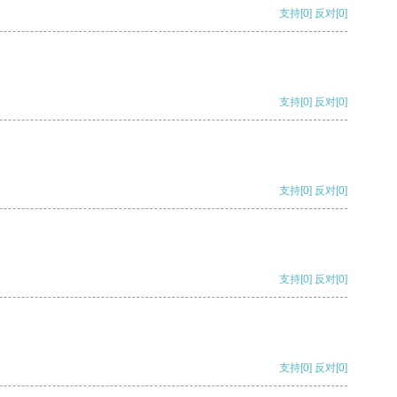
支持
[0]
反对
[0]
支持
[0]
反对
[0]
支持
[0]
反对
[0]
支持
[0]
反对
[0]
支持
[0]
反对
[0]