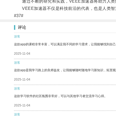
通过不断的研究和实践，VEEE加速器将助力人类
VEEE加速器不仅是科技前沿的代表，也是人类智慧
#37#
评论
游客
这款app的课程非常丰富，可以满足我不同的学习需求，让我能够找到自
2025-11-04
游客
这款app是我学习路上的良师益友，让我能够随时随地学习新知识，拓宽视
2025-11-04
游客
这款学习软件的社区氛围非常好，可以与其他学习者交流学习心得。
2025-11-04
游客