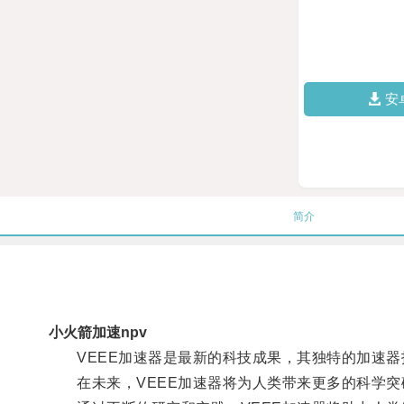
安
简介
小火箭加速npv
VEEE加速器是最新的科技成果，其独特的加速器
在未来，VEEE加速器将为人类带来更多的科学突