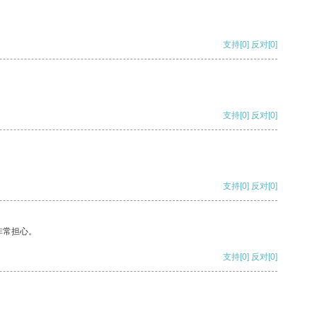
支持
[0]
反对
[0]
支持
[0]
反对
[0]
支持
[0]
反对
[0]
非常担心。
支持
[0]
反对
[0]