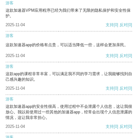
游客
这款加速器VPM应用程序已经为我们带来了无限的隐私保护和安全性保
护。
2025-11-04
支持
[0]
反对
[0]
游客
这款加速器app的价格有点贵，可以适当降低一些，这样会更加亲民。
2025-11-04
支持
[0]
反对
[0]
游客
这款app的课程非常丰富，可以满足我不同的学习需求，让我能够找到自
己感兴趣的知识。
2025-11-04
支持
[0]
反对
[0]
游客
这款加速器app的安全性很高，使用过程中不会泄露个人信息，这让我很
放心。我以前使用过一些其他的加速器app，经常会出现个人信息泄露的
情况，这让我非常担心。
2025-11-04
支持
[0]
反对
[0]
游客