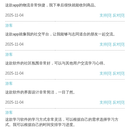
这款app的物流非常快捷，我下单后很快就能收到商品。
2025-11-04
支持
[0]
反对
[0]
游客
这款app就像我的社交平台，让我能够与志同道合的朋友一起交流。
2025-11-04
支持
[0]
反对
[0]
游客
这款软件的社区氛围非常好，可以与其他用户交流学习心得。
2025-11-04
支持
[0]
反对
[0]
游客
这款软件的界面设计非常简洁，一目了然。
2025-11-04
支持
[0]
反对
[0]
游客
这款学习软件的学习方式非常灵活，可以根据自己的需求选择学习方
式。我可以根据自己的时间安排学习进度。