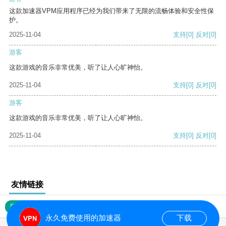
这款加速器VPM应用程序已经为我们带来了无限的流畅体验和安全性保
护。
2025-11-04
支持
[0]
反对
[0]
游客
这款游戏的音乐非常优美，听了让人心旷神怡。
2025-11-04
支持
[0]
反对
[0]
游客
这款游戏的音乐非常优美，听了让人心旷神怡。
2025-11-04
支持
[0]
反对
[0]
友情链接
网站地图
永久免费使用的加速器
下载