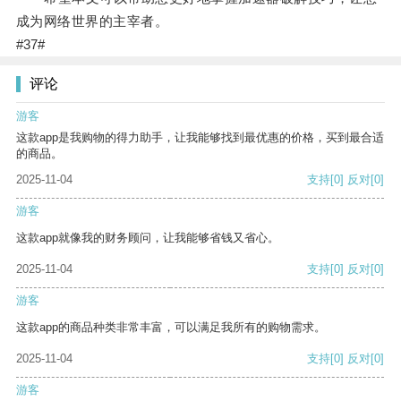
成为网络世界的主宰者。
#37#
评论
游客
这款app是我购物的得力助手，让我能够找到最优惠的价格，买到最合适
的商品。
2025-11-04
支持
[0]
反对
[0]
游客
这款app就像我的财务顾问，让我能够省钱又省心。
2025-11-04
支持
[0]
反对
[0]
游客
这款app的商品种类非常丰富，可以满足我所有的购物需求。
2025-11-04
支持
[0]
反对
[0]
游客