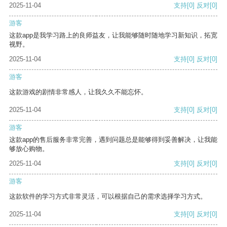
2025-11-04
支持
[0]
反对
[0]
游客
这款app是我学习路上的良师益友，让我能够随时随地学习新知识，拓宽
视野。
2025-11-04
支持
[0]
反对
[0]
游客
这款游戏的剧情非常感人，让我久久不能忘怀。
2025-11-04
支持
[0]
反对
[0]
游客
这款app的售后服务非常完善，遇到问题总是能够得到妥善解决，让我能
够放心购物。
2025-11-04
支持
[0]
反对
[0]
游客
这款软件的学习方式非常灵活，可以根据自己的需求选择学习方式。
2025-11-04
支持
[0]
反对
[0]