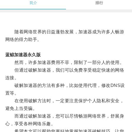
简介
排行
随着网络世界的日益蓬勃发展，加速器成为许多人畅游
网络的得力助手。
蓝鲸加速器永久版
然而，许多加速器费用不菲，限制了一部分人的使用。
但通过破解加速器，我们可以免费享受稳定快速的网络
连接。
破解加速器的方法有多种，比如使用代理，修改DNS设
置等。
在使用破解方法时，一定要注意保护个人隐私和安全，
避免上当受骗。
而通过破解加速器，您可以尽情畅游网络世界，舒展身
心，享受各种网络乐趣。
希望本文可以帮助您更好地掌握加速器破解技巧，让您