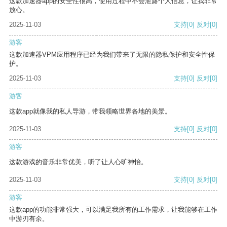
这款加速器app的安全性很高，使用过程中不会泄露个人信息，让我非常
放心。
2025-11-03
支持
[0]
反对
[0]
游客
这款加速器VPM应用程序已经为我们带来了无限的隐私保护和安全性保
护。
2025-11-03
支持
[0]
反对
[0]
游客
这款app就像我的私人导游，带我领略世界各地的美景。
2025-11-03
支持
[0]
反对
[0]
游客
这款游戏的音乐非常优美，听了让人心旷神怡。
2025-11-03
支持
[0]
反对
[0]
游客
这款app的功能非常强大，可以满足我所有的工作需求，让我能够在工作
中游刃有余。