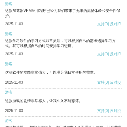
游客
这款加速器VPM应用程序已经为我们带来了无限的流畅体验和安全性保
护。
2025-11-03
支持
[0]
反对
[0]
游客
这款学习软件的学习方式非常灵活，可以根据自己的需求选择学习方
式。我可以根据自己的时间安排学习进度。
2025-11-03
支持
[0]
反对
[0]
游客
这款软件的功能非常强大，可以满足我日常使用的需求。
2025-11-03
支持
[0]
反对
[0]
游客
这款游戏的剧情非常感人，让我久久不能忘怀。
2025-11-03
支持
[0]
反对
[0]
游客