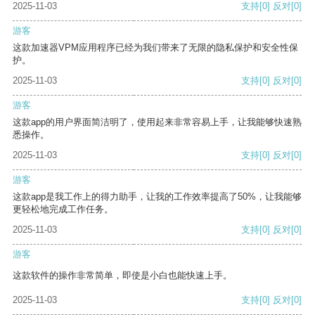
2025-11-03
支持
[0]
反对
[0]
游客
这款加速器VPM应用程序已经为我们带来了无限的隐私保护和安全性保
护。
2025-11-03
支持
[0]
反对
[0]
游客
这款app的用户界面简洁明了，使用起来非常容易上手，让我能够快速熟
悉操作。
2025-11-03
支持
[0]
反对
[0]
游客
这款app是我工作上的得力助手，让我的工作效率提高了50%，让我能够
更轻松地完成工作任务。
2025-11-03
支持
[0]
反对
[0]
游客
这款软件的操作非常简单，即使是小白也能快速上手。
2025-11-03
支持
[0]
反对
[0]