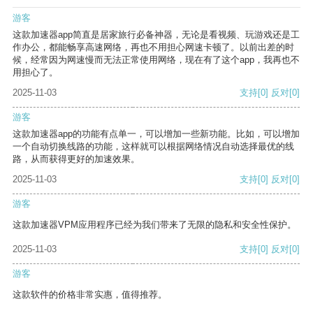
游客
这款加速器app简直是居家旅行必备神器，无论是看视频、玩游戏还是工
作办公，都能畅享高速网络，再也不用担心网速卡顿了。以前出差的时
候，经常因为网速慢而无法正常使用网络，现在有了这个app，我再也不
用担心了。
2025-11-03
支持
[0]
反对
[0]
游客
这款加速器app的功能有点单一，可以增加一些新功能。比如，可以增加
一个自动切换线路的功能，这样就可以根据网络情况自动选择最优的线
路，从而获得更好的加速效果。
2025-11-03
支持
[0]
反对
[0]
游客
这款加速器VPM应用程序已经为我们带来了无限的隐私和安全性保护。
2025-11-03
支持
[0]
反对
[0]
游客
这款软件的价格非常实惠，值得推荐。