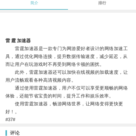
简介
排行
雷 霆 加速器
雷霆加速器是一款专门为网游爱好者设计的网络加速工
具，通过优化网络连接，提升数据传输速度，减少延迟，从
而让用户在玩游戏时不再受到网络卡顿的困扰。
此外，雷霆加速器还可以加快在线视频的加载速度，让
用户流畅观看各种高清视频内容。
通过使用雷霆加速器，用户不仅可以享受更顺畅的网络
体验，还能节省宝贵的时间，提升工作和娱乐效率。
使用雷霆加速器，畅游网络世界，让网络变得更快更
好！。
#37#
评论