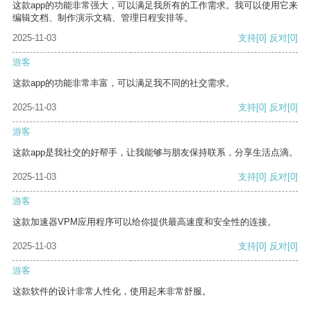
这款app的功能非常强大，可以满足我所有的工作需求。我可以使用它来
编辑文档、制作演示文稿、管理日程安排等。
2025-11-03
支持
[0]
反对
[0]
游客
这款app的功能非常丰富，可以满足我不同的社交需求。
2025-11-03
支持
[0]
反对
[0]
游客
这款app是我社交的好帮手，让我能够与朋友保持联系，分享生活点滴。
2025-11-03
支持
[0]
反对
[0]
游客
这款加速器VPM应用程序可以给你提供最高速度和安全性的连接。
2025-11-03
支持
[0]
反对
[0]
游客
这款软件的设计非常人性化，使用起来非常舒服。