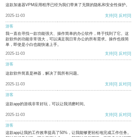
这款加速器VPM应用程序已经为我们带来了无限的隐私和安全性保护。
2025-11-03
支持
[0]
反对
[0]
游客
我一直在寻找一款功能强大、操作简单的办公软件，终于找到了它。这
款软件的功能非常强大，可以满足我日常办公的所有需求。操作也很简
单，即使是小白也能快速上手。
2025-11-03
支持
[0]
反对
[0]
游客
这款软件简直是神器，解决了我所有问题。
2025-11-03
支持
[0]
反对
[0]
游客
这款app的游戏非常好玩，可以让我消磨时间。
2025-11-03
支持
[0]
反对
[0]
游客
这款app让我的工作效率提高了50%，让我能够更轻松地完成工作任务。