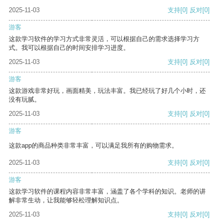
2025-11-03
支持
[0]
反对
[0]
游客
这款学习软件的学习方式非常灵活，可以根据自己的需求选择学习方
式。我可以根据自己的时间安排学习进度。
2025-11-03
支持
[0]
反对
[0]
游客
这款游戏非常好玩，画面精美，玩法丰富。我已经玩了好几个小时，还
没有玩腻。
2025-11-03
支持
[0]
反对
[0]
游客
这款app的商品种类非常丰富，可以满足我所有的购物需求。
2025-11-03
支持
[0]
反对
[0]
游客
这款学习软件的课程内容非常丰富，涵盖了各个学科的知识。老师的讲
解非常生动，让我能够轻松理解知识点。
2025-11-03
支持
[0]
反对
[0]