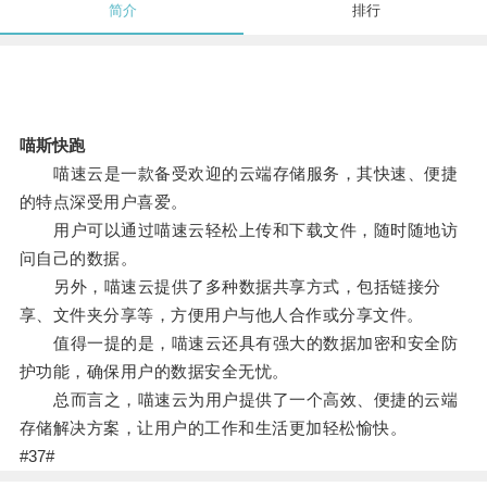
简介
排行
喵斯快跑
喵速云是一款备受欢迎的云端存储服务，其快速、便捷
的特点深受用户喜爱。
用户可以通过喵速云轻松上传和下载文件，随时随地访
问自己的数据。
另外，喵速云提供了多种数据共享方式，包括链接分
享、文件夹分享等，方便用户与他人合作或分享文件。
值得一提的是，喵速云还具有强大的数据加密和安全防
护功能，确保用户的数据安全无忧。
总而言之，喵速云为用户提供了一个高效、便捷的云端
存储解决方案，让用户的工作和生活更加轻松愉快。
#37#