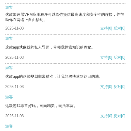
游客
这款加速器VPM应用程序可以给你提供最高速度和安全性的连接，并帮
助你在网络上自由移动。
2025-11-03
支持
[0]
反对
[0]
游客
这款app就像我的私人导师，带领我探索知识的奥秘。
2025-11-03
支持
[0]
反对
[0]
游客
这款app的路线规划非常精准，让我能够快速到达目的地。
2025-11-03
支持
[0]
反对
[0]
游客
这款游戏非常好玩，画面精美，玩法丰富。
2025-11-03
支持
[0]
反对
[0]
游客