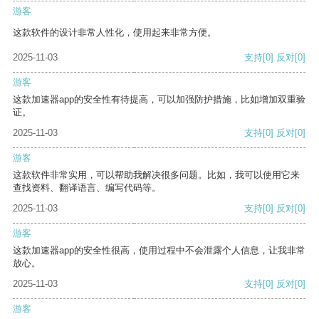
游客
这款软件的设计非常人性化，使用起来非常方便。
2025-11-03
支持
[0]
反对
[0]
游客
这款加速器app的安全性有待提高，可以加强防护措施，比如增加双重验
证。
2025-11-03
支持
[0]
反对
[0]
游客
这款软件非常实用，可以帮助我解决很多问题。比如，我可以使用它来
查找资料、翻译语言、编写代码等。
2025-11-03
支持
[0]
反对
[0]
游客
这款加速器app的安全性很高，使用过程中不会泄露个人信息，让我非常
放心。
2025-11-03
支持
[0]
反对
[0]
游客