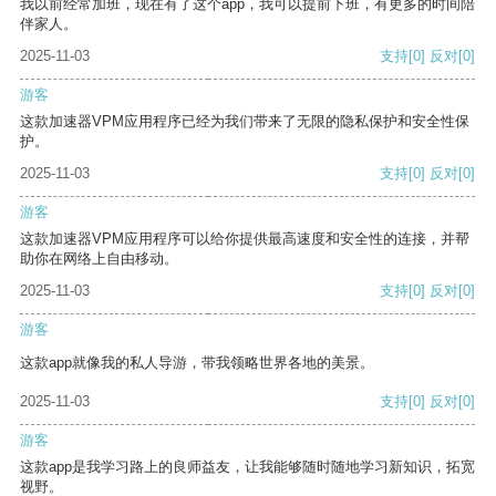
我以前经常加班，现在有了这个app，我可以提前下班，有更多的时间陪
伴家人。
2025-11-03
支持
[0]
反对
[0]
游客
这款加速器VPM应用程序已经为我们带来了无限的隐私保护和安全性保
护。
2025-11-03
支持
[0]
反对
[0]
游客
这款加速器VPM应用程序可以给你提供最高速度和安全性的连接，并帮
助你在网络上自由移动。
2025-11-03
支持
[0]
反对
[0]
游客
这款app就像我的私人导游，带我领略世界各地的美景。
2025-11-03
支持
[0]
反对
[0]
游客
这款app是我学习路上的良师益友，让我能够随时随地学习新知识，拓宽
视野。