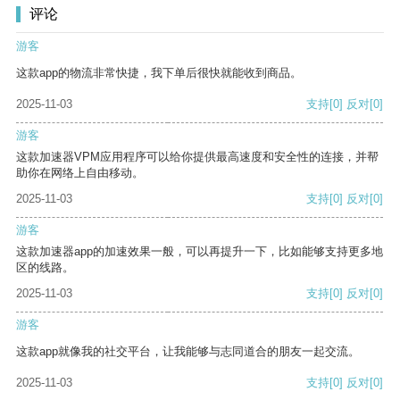
评论
游客
这款app的物流非常快捷，我下单后很快就能收到商品。
2025-11-03
支持
[0]
反对
[0]
游客
这款加速器VPM应用程序可以给你提供最高速度和安全性的连接，并帮
助你在网络上自由移动。
2025-11-03
支持
[0]
反对
[0]
游客
这款加速器app的加速效果一般，可以再提升一下，比如能够支持更多地
区的线路。
2025-11-03
支持
[0]
反对
[0]
游客
这款app就像我的社交平台，让我能够与志同道合的朋友一起交流。
2025-11-03
支持
[0]
反对
[0]