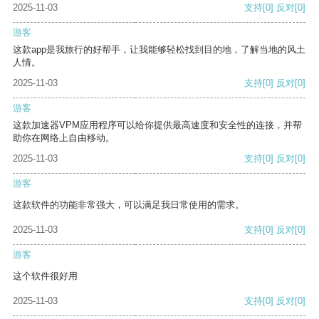
2025-11-03
支持
[0]
反对
[0]
游客
这款app是我旅行的好帮手，让我能够轻松找到目的地，了解当地的风土
人情。
2025-11-03
支持
[0]
反对
[0]
游客
这款加速器VPM应用程序可以给你提供最高速度和安全性的连接，并帮
助你在网络上自由移动。
2025-11-03
支持
[0]
反对
[0]
游客
这款软件的功能非常强大，可以满足我日常使用的需求。
2025-11-03
支持
[0]
反对
[0]
游客
这个软件很好用
2025-11-03
支持
[0]
反对
[0]