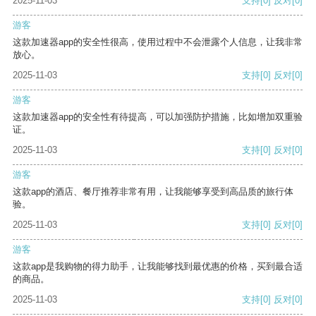
2025-11-03
支持
[0]
反对
[0]
游客
这款加速器app的安全性很高，使用过程中不会泄露个人信息，让我非常
放心。
2025-11-03
支持
[0]
反对
[0]
游客
这款加速器app的安全性有待提高，可以加强防护措施，比如增加双重验
证。
2025-11-03
支持
[0]
反对
[0]
游客
这款app的酒店、餐厅推荐非常有用，让我能够享受到高品质的旅行体
验。
2025-11-03
支持
[0]
反对
[0]
游客
这款app是我购物的得力助手，让我能够找到最优惠的价格，买到最合适
的商品。
2025-11-03
支持
[0]
反对
[0]