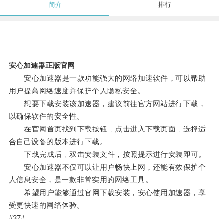
简介
排行
安心加速器正版官网
安心加速器是一款功能强大的网络加速软件，可以帮助
用户提高网络速度并保护个人隐私安全。
想要下载安装该加速器，建议前往官方网站进行下载，
以确保软件的安全性。
在官网首页找到下载按钮，点击进入下载页面，选择适
合自己设备的版本进行下载。
下载完成后，双击安装文件，按照提示进行安装即可。
安心加速器不仅可以让用户畅快上网，还能有效保护个
人信息安全，是一款非常实用的网络工具。
希望用户能够通过官网下载安装，安心使用加速器，享
受更快速的网络体验。
#37#