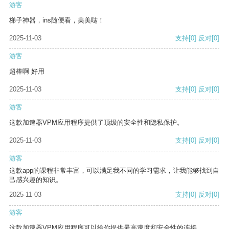
游客
梯子神器，ins随便看，美美哒！
2025-11-03
支持
[0]
反对
[0]
游客
超棒啊 好用
2025-11-03
支持
[0]
反对
[0]
游客
这款加速器VPM应用程序提供了顶级的安全性和隐私保护。
2025-11-03
支持
[0]
反对
[0]
游客
这款app的课程非常丰富，可以满足我不同的学习需求，让我能够找到自
己感兴趣的知识。
2025-11-03
支持
[0]
反对
[0]
游客
这款加速器VPM应用程序可以给你提供最高速度和安全性的连接。