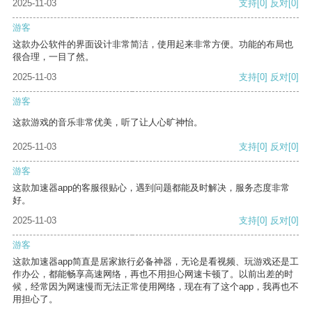
2025-11-03
支持
[0]
反对
[0]
游客
这款办公软件的界面设计非常简洁，使用起来非常方便。功能的布局也
很合理，一目了然。
2025-11-03
支持
[0]
反对
[0]
游客
这款游戏的音乐非常优美，听了让人心旷神怡。
2025-11-03
支持
[0]
反对
[0]
游客
这款加速器app的客服很贴心，遇到问题都能及时解决，服务态度非常
好。
2025-11-03
支持
[0]
反对
[0]
游客
这款加速器app简直是居家旅行必备神器，无论是看视频、玩游戏还是工
作办公，都能畅享高速网络，再也不用担心网速卡顿了。以前出差的时
候，经常因为网速慢而无法正常使用网络，现在有了这个app，我再也不
用担心了。