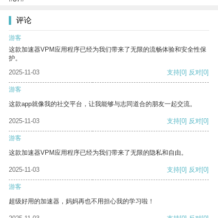
评论
游客
这款加速器VPM应用程序已经为我们带来了无限的流畅体验和安全性保
护。
2025-11-03
支持
[0]
反对
[0]
游客
这款app就像我的社交平台，让我能够与志同道合的朋友一起交流。
2025-11-03
支持
[0]
反对
[0]
游客
这款加速器VPM应用程序已经为我们带来了无限的隐私和自由。
2025-11-03
支持
[0]
反对
[0]
游客
超级好用的加速器，妈妈再也不用担心我的学习啦！