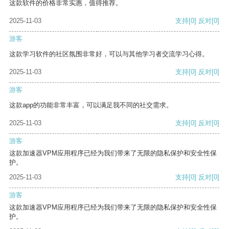
这款软件的价格非常实惠，值得推荐。
2025-11-03
支持
[0]
反对
[0]
游客
这款学习软件的社区氛围非常好，可以与其他学习者交流学习心得。
2025-11-03
支持
[0]
反对
[0]
游客
这款app的功能非常丰富，可以满足我不同的社交需求。
2025-11-03
支持
[0]
反对
[0]
游客
这款加速器VPM应用程序已经为我们带来了无限的隐私保护和安全性保
护。
2025-11-03
支持
[0]
反对
[0]
游客
这款加速器VPM应用程序已经为我们带来了无限的隐私保护和安全性保
护。