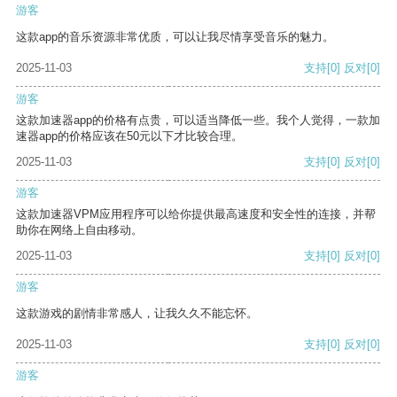
游客
这款app的音乐资源非常优质，可以让我尽情享受音乐的魅力。
2025-11-03
支持
[0]
反对
[0]
游客
这款加速器app的价格有点贵，可以适当降低一些。我个人觉得，一款加
速器app的价格应该在50元以下才比较合理。
2025-11-03
支持
[0]
反对
[0]
游客
这款加速器VPM应用程序可以给你提供最高速度和安全性的连接，并帮
助你在网络上自由移动。
2025-11-03
支持
[0]
反对
[0]
游客
这款游戏的剧情非常感人，让我久久不能忘怀。
2025-11-03
支持
[0]
反对
[0]
游客