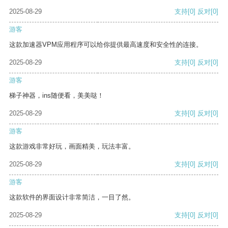
2025-08-29
支持
[0]
反对
[0]
游客
这款加速器VPM应用程序可以给你提供最高速度和安全性的连接。
2025-08-29
支持
[0]
反对
[0]
游客
梯子神器，ins随便看，美美哒！
2025-08-29
支持
[0]
反对
[0]
游客
这款游戏非常好玩，画面精美，玩法丰富。
2025-08-29
支持
[0]
反对
[0]
游客
这款软件的界面设计非常简洁，一目了然。
2025-08-29
支持
[0]
反对
[0]