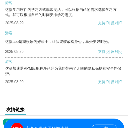
游客
这款学习软件的学习方式非常灵活，可以根据自己的需求选择学习方
式。我可以根据自己的时间安排学习进度。
2025-08-29
支持
[0]
反对
[0]
游客
这款app是我娱乐的好帮手，让我能够放松身心，享受美好时光。
2025-08-29
支持
[0]
反对
[0]
游客
这款加速器VPM应用程序已经为我们带来了无限的隐私保护和安全性保
护。
2025-08-29
支持
[0]
反对
[0]
友情链接
网站地图