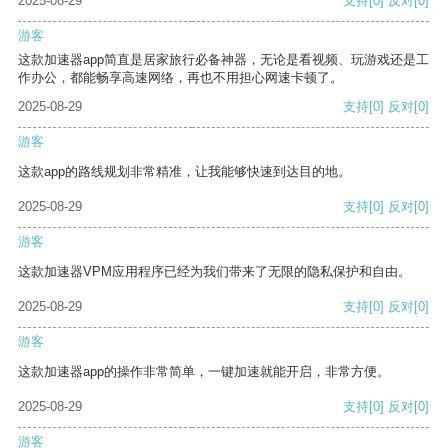
2025-08-29
支持
[0]
反对
[0]
游客
这款加速器app简直是居家旅行必备神器，无论是看视频、玩游戏还是工
作办公，都能畅享高速网络，再也不用担心网速卡顿了。
2025-08-29
支持
[0]
反对
[0]
游客
这款app的路线规划非常精准，让我能够快速到达目的地。
2025-08-29
支持
[0]
反对
[0]
游客
这款加速器VPM应用程序已经为我们带来了无限的隐私保护和自由。
2025-08-29
支持
[0]
反对
[0]
游客
这款加速器app的操作非常简单，一键加速就能开启，非常方便。
2025-08-29
支持
[0]
反对
[0]
游客