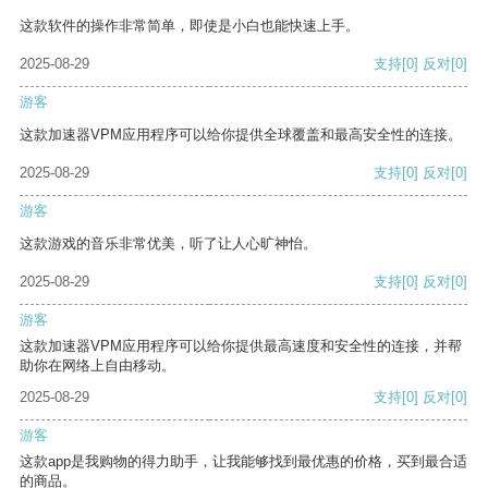
这款软件的操作非常简单，即使是小白也能快速上手。
2025-08-29
支持
[0]
反对
[0]
游客
这款加速器VPM应用程序可以给你提供全球覆盖和最高安全性的连接。
2025-08-29
支持
[0]
反对
[0]
游客
这款游戏的音乐非常优美，听了让人心旷神怡。
2025-08-29
支持
[0]
反对
[0]
游客
这款加速器VPM应用程序可以给你提供最高速度和安全性的连接，并帮
助你在网络上自由移动。
2025-08-29
支持
[0]
反对
[0]
游客
这款app是我购物的得力助手，让我能够找到最优惠的价格，买到最合适
的商品。