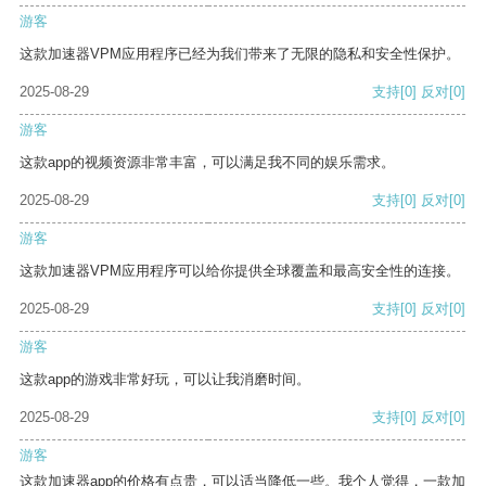
游客
这款加速器VPM应用程序已经为我们带来了无限的隐私和安全性保护。
2025-08-29
支持
[0]
反对
[0]
游客
这款app的视频资源非常丰富，可以满足我不同的娱乐需求。
2025-08-29
支持
[0]
反对
[0]
游客
这款加速器VPM应用程序可以给你提供全球覆盖和最高安全性的连接。
2025-08-29
支持
[0]
反对
[0]
游客
这款app的游戏非常好玩，可以让我消磨时间。
2025-08-29
支持
[0]
反对
[0]
游客
这款加速器app的价格有点贵，可以适当降低一些。我个人觉得，一款加