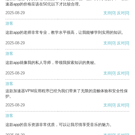
速器app的价格应该在50元以下才比较合理。
2025-08-29
支持
[0]
反对
[0]
游客
这款app的老师非常专业，教学水平很高，让我能够学到实用的知识。
2025-08-29
支持
[0]
反对
[0]
游客
这款app就像我的私人导师，带领我探索知识的奥秘。
2025-08-29
支持
[0]
反对
[0]
游客
这款加速器VPM应用程序已经为我们带来了无限的流畅体验和安全性保
护。
2025-08-29
支持
[0]
反对
[0]
游客
这款app的音乐资源非常优质，可以让我尽情享受音乐的魅力。