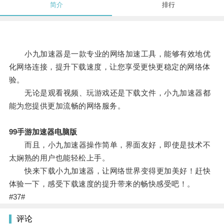
简介
排行
小九加速器是一款专业的网络加速工具，能够有效地优
化网络连接，提升下载速度，让您享受更快更稳定的网络体
验。
无论是观看视频、玩游戏还是下载文件，小九加速器都
能为您提供更加流畅的网络服务。
99手游加速器电脑版
而且，小九加速器操作简单，界面友好，即使是技术不
太娴熟的用户也能轻松上手。
快来下载小九加速器，让网络世界变得更加美好！赶快
体验一下，感受下载速度的提升带来的畅快感受吧！。
#37#
评论