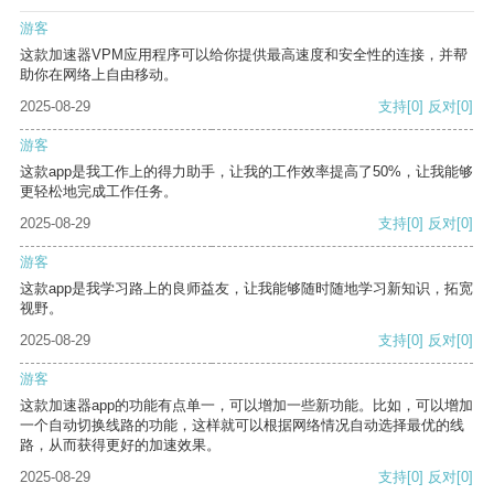
游客
这款加速器VPM应用程序可以给你提供最高速度和安全性的连接，并帮
助你在网络上自由移动。
2025-08-29
支持
[0]
反对
[0]
游客
这款app是我工作上的得力助手，让我的工作效率提高了50%，让我能够
更轻松地完成工作任务。
2025-08-29
支持
[0]
反对
[0]
游客
这款app是我学习路上的良师益友，让我能够随时随地学习新知识，拓宽
视野。
2025-08-29
支持
[0]
反对
[0]
游客
这款加速器app的功能有点单一，可以增加一些新功能。比如，可以增加
一个自动切换线路的功能，这样就可以根据网络情况自动选择最优的线
路，从而获得更好的加速效果。
2025-08-29
支持
[0]
反对
[0]